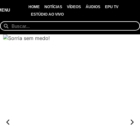
HOME
NOTÍCIAS
VÍDEOS
ÁUDIOS
EPU TV
MENU
ESTÚDIO AO VIVO