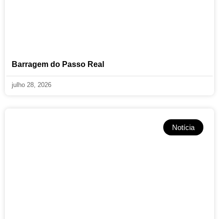
Barragem do Passo Real
julho 28, 2026
Notícia