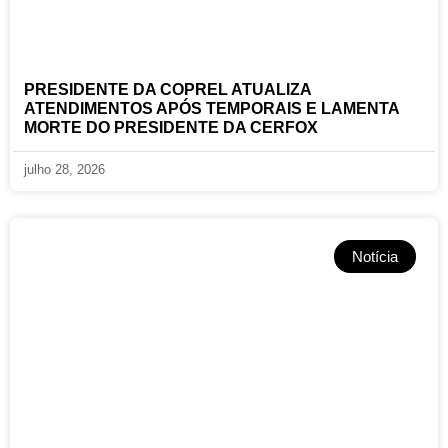
PRESIDENTE DA COPREL ATUALIZA
ATENDIMENTOS APÓS TEMPORAIS E LAMENTA
MORTE DO PRESIDENTE DA CERFOX
julho 28, 2026
Notícia