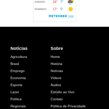
Notícias
Sobre
Agricultura
Home
Brasil
História
Emprego
Notícias
Economia
Vídeos
Esporte
Áudios
Lazer
Estúdio ao Vivo
Política
Contato
Regionais
Política de Privacidade