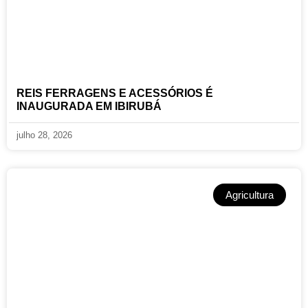
REIS FERRAGENS E ACESSÓRIOS É
INAUGURADA EM IBIRUBÁ
julho 28, 2026
Agricultura