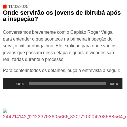
11/02/2025
Onde servirão os jovens de Ibirubá após
a inspeção?
Conversamos brevemente com o Capitão Roger Veiga
para entender o que acontece na primeira inspeção do
serviço militar obrigatório. Ele explicou para onde vão os
jovens que passam nessa etapa e quais atividades são
realizadas durante o processo.
Para conferir todos os detalhes, ouça a entrevista a seguir:
Tocador
00:00
00:00
de
áudio