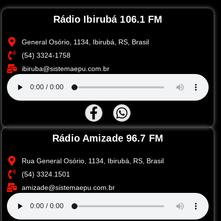
Rádio Ibirubá 106.1 FM
General Osório, 1134, Ibirubá, RS, Brasil
(54) 3324-1758
ibiruba@sistemaepu.com.br
Rádio Amizade 96.7 FM
Rua General Osório, 1134, Ibirubá, RS, Brasil
(54) 3324.1501
amizade@sistemaepu.com.br