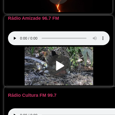
Rádio Amizade 96.7 FM
Rádio Cultura FM 99.7