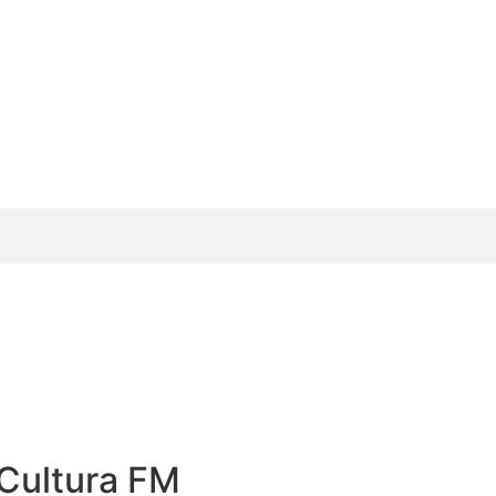
Cultura FM