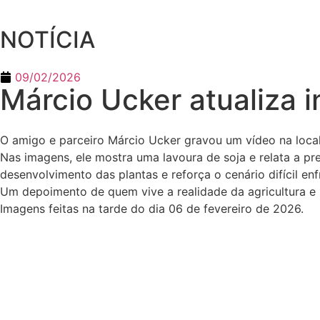
NOTÍCIA
09/02/2026
Márcio Ucker atualiza 
O amigo e parceiro Márcio Ucker gravou um vídeo na local
Nas imagens, ele mostra uma lavoura de soja e relata a p
desenvolvimento das plantas e reforça o cenário difícil en
Um depoimento de quem vive a realidade da agricultura e s
Imagens feitas na tarde do dia 06 de fevereiro de 2026.