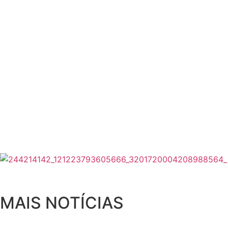
MAIS NOTÍCIAS