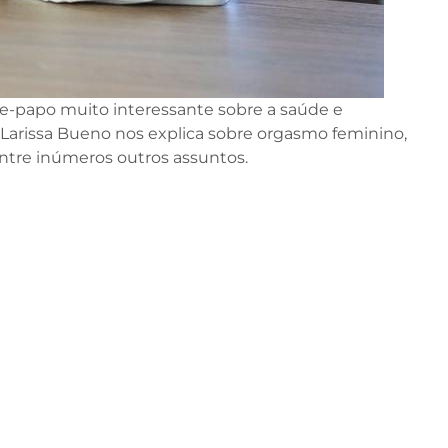
te-papo muito interessante sobre a saúde e
 Larissa Bueno nos explica sobre orgasmo feminino,
entre inúmeros outros assuntos.