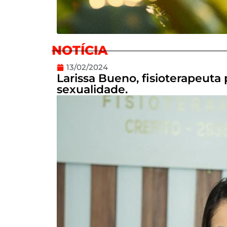
NOTÍCIA
13/02/2024
Larissa Bueno, fisioterapeuta 
sexualidade.