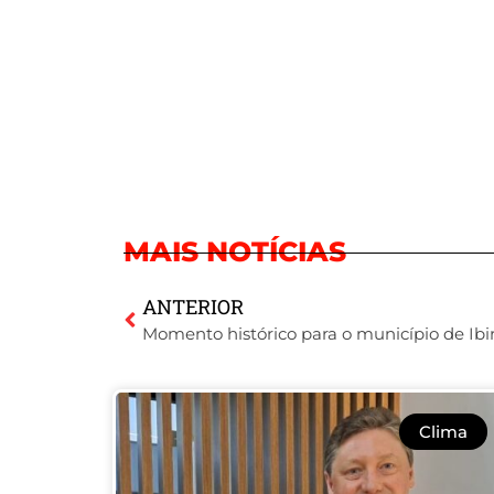
MAIS NOTÍCIAS
ANTERIOR
Clima