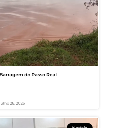
Barragem do Passo Real
julho 28, 2026
Notícia