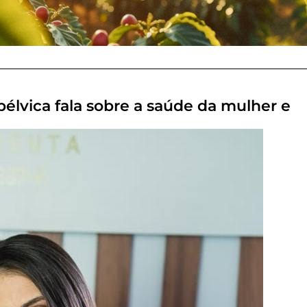
pélvica fala sobre a saúde da mulher e