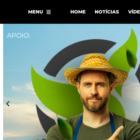
MENU
HOME
NOTÍCIAS
VÍD