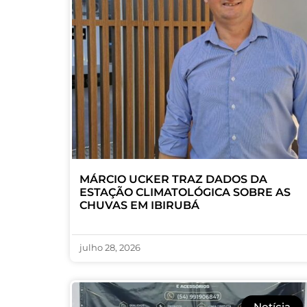
MÁRCIO UCKER TRAZ DADOS DA
ESTAÇÃO CLIMATOLÓGICA SOBRE AS
CHUVAS EM IBIRUBÁ
julho 28, 2026
Notícia