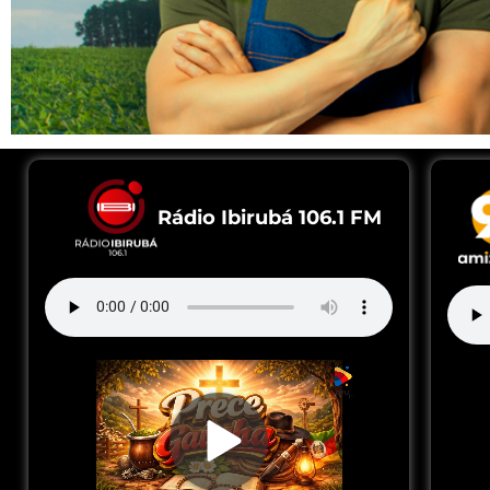
Rádio Ibirubá 106.1 FM