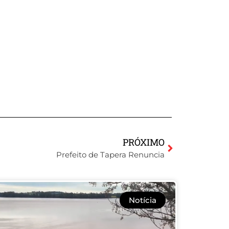
PRÓXIMO
Prefeito de Tapera Renuncia
Notícia