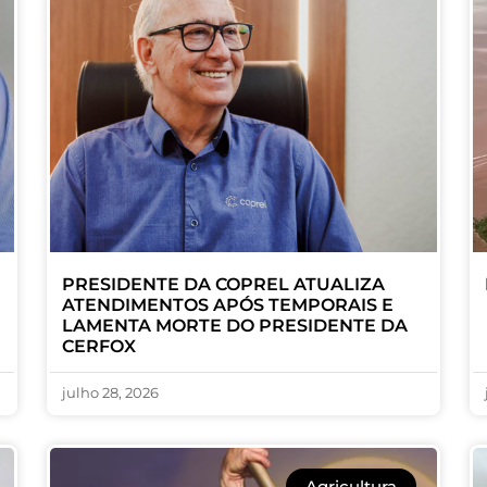
PRESIDENTE DA COPREL ATUALIZA
ATENDIMENTOS APÓS TEMPORAIS E
LAMENTA MORTE DO PRESIDENTE DA
CERFOX
julho 28, 2026
Agricultura