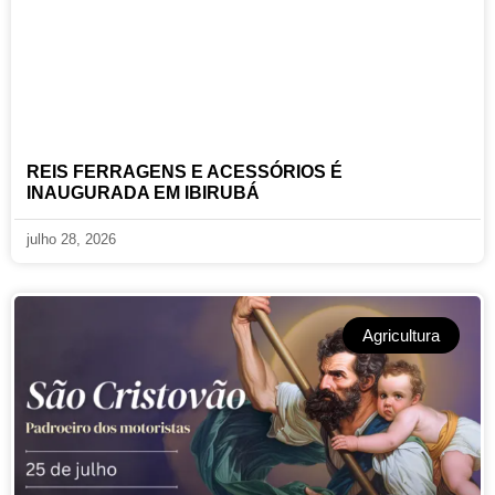
REIS FERRAGENS E ACESSÓRIOS É
INAUGURADA EM IBIRUBÁ
julho 28, 2026
Agricultura