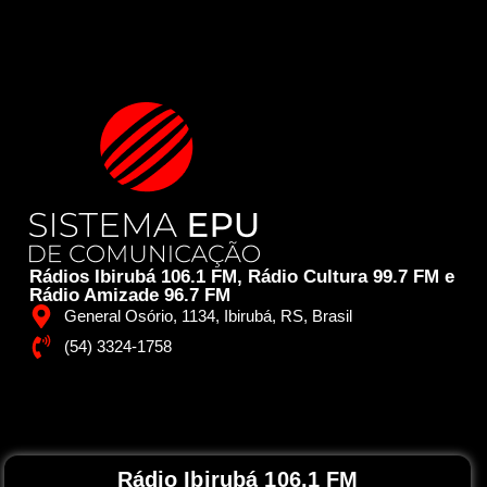
Rádios Ibirubá 106.1 FM, Rádio Cultura 99.7 FM e
Rádio Amizade 96.7 FM
General Osório, 1134, Ibirubá, RS, Brasil
(54) 3324-1758
Rádio Ibirubá 106.1 FM