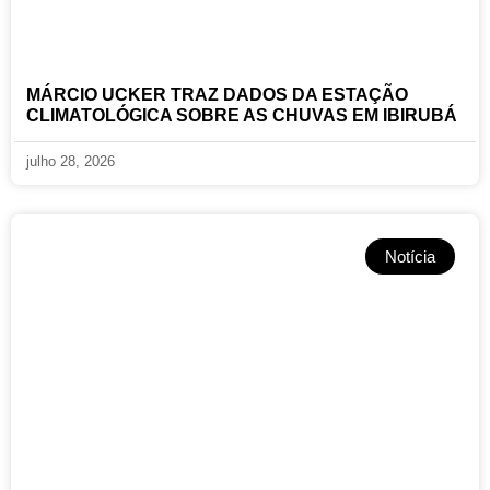
MÁRCIO UCKER TRAZ DADOS DA ESTAÇÃO
CLIMATOLÓGICA SOBRE AS CHUVAS EM IBIRUBÁ
julho 28, 2026
Notícia