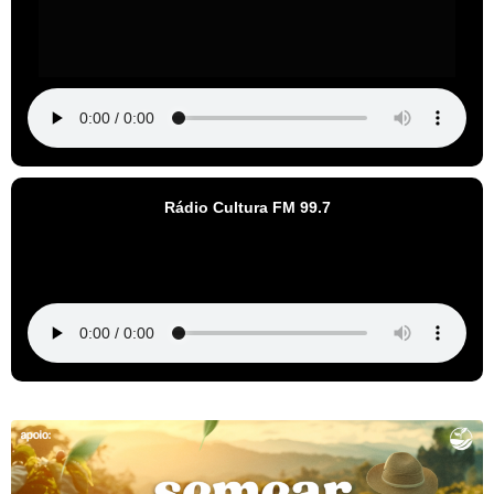
Rádio Cultura FM 99.7