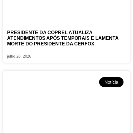
PRESIDENTE DA COPREL ATUALIZA
ATENDIMENTOS APÓS TEMPORAIS E LAMENTA
MORTE DO PRESIDENTE DA CERFOX
julho 28, 2026
Notícia