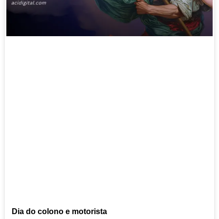
Dia do colono e motorista