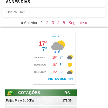
ANNES DIAS
julho 28, 2026
« Anterior
1
2
3
4
5
Seguinte »