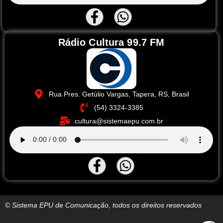
Rádio Cultura 99.7 FM
Rua Pres. Getúlio Vargas, Tapera, RS, Brasil
(54) 3324-3385
cultura@sistemaepu.com.br
© Sistema EPU de Comunicação, todos os direitos reservados