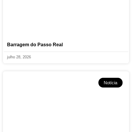
Barragem do Passo Real
julho 28, 2026
Notícia