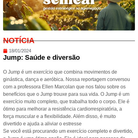
NOTÍCIA
18/01/2024
Jump: Saúde e diversão
O Jump é um exercício que combina movimentos de
ginástica, dança e aeróbica. Nossa reportagem conversou
com a professora Ellen Marcolan que nos falou sobre os
benefícios que o Jump trouxe para sua vida. O Jump é um
exercício muito completo, que trabalha todo o corpo. Ele é
ótimo para melhorar a resistência cardiorrespiratória, a
força muscular e a flexibilidade. Além disso, é muito
divertido e ajuda a aliviar o estresse
Se você está procurando um exercício completo e divertido,