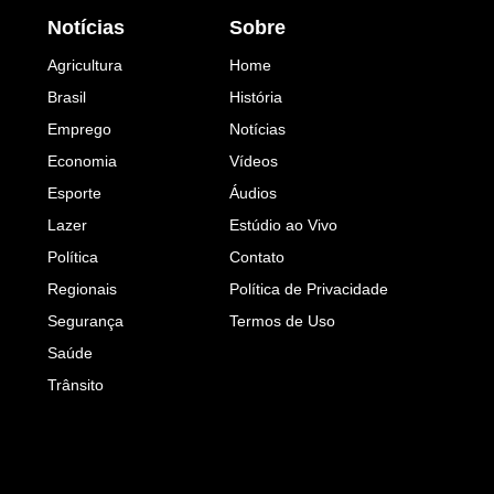
Notícias
Sobre
Agricultura
Home
Brasil
História
Emprego
Notícias
Economia
Vídeos
Esporte
Áudios
Lazer
Estúdio ao Vivo
Política
Contato
Regionais
Política de Privacidade
Segurança
Termos de Uso
Saúde
Trânsito