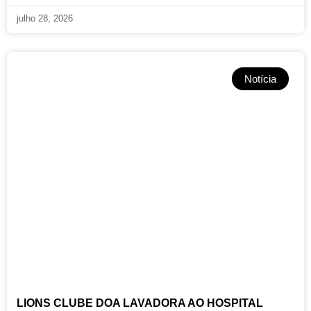
julho 28, 2026
Notícia
LIONS CLUBE DOA LAVADORA AO HOSPITAL