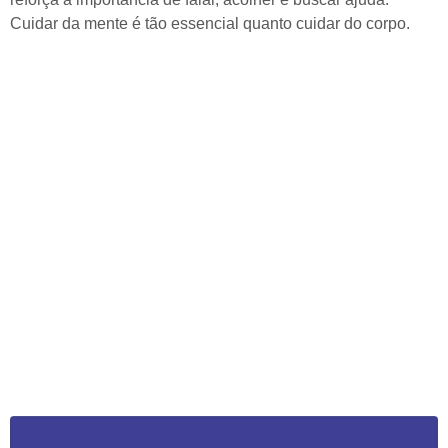
Cuidar da mente é tão essencial quanto cuidar do corpo.