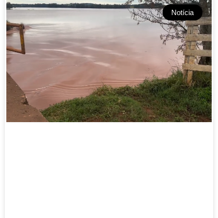
Notícia