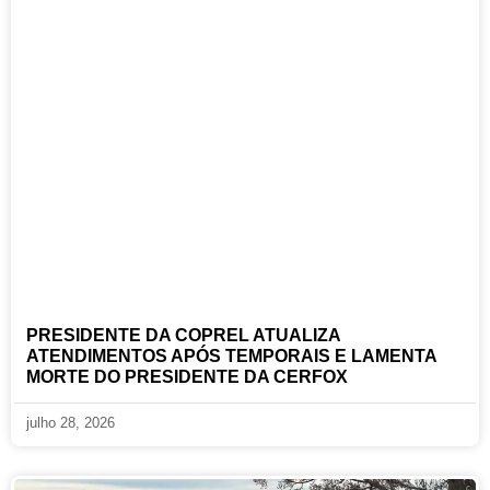
PRESIDENTE DA COPREL ATUALIZA
ATENDIMENTOS APÓS TEMPORAIS E LAMENTA
MORTE DO PRESIDENTE DA CERFOX
julho 28, 2026