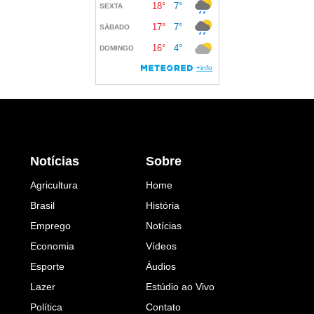
Notícias
Sobre
Agricultura
Home
Brasil
História
Emprego
Notícias
Economia
Vídeos
Esporte
Áudios
Lazer
Estúdio ao Vivo
Política
Contato