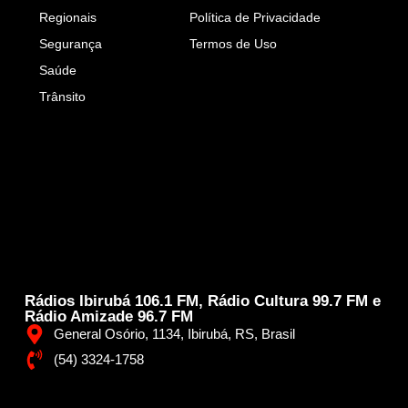
Regionais
Política de Privacidade
Segurança
Termos de Uso
Saúde
Trânsito
Rádios Ibirubá 106.1 FM, Rádio Cultura 99.7 FM e
Rádio Amizade 96.7 FM
General Osório, 1134, Ibirubá, RS, Brasil
(54) 3324-1758