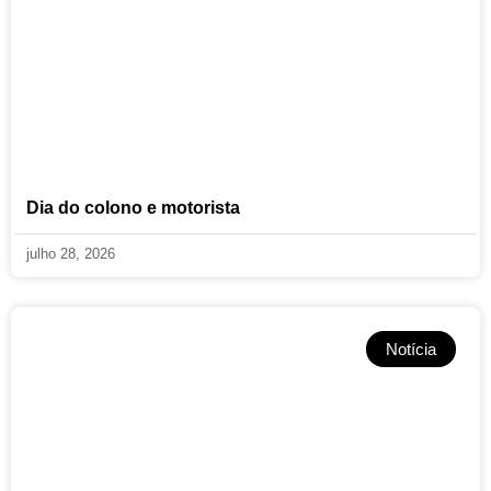
Dia do colono e motorista
julho 28, 2026
Notícia