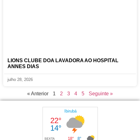
LIONS CLUBE DOA LAVADORA AO HOSPITAL
ANNES DIAS
julho 28, 2026
« Anterior
1
2
3
4
5
Seguinte »