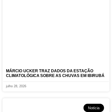
MÁRCIO UCKER TRAZ DADOS DA ESTAÇÃO
CLIMATOLÓGICA SOBRE AS CHUVAS EM IBIRUBÁ
julho 28, 2026
Notícia