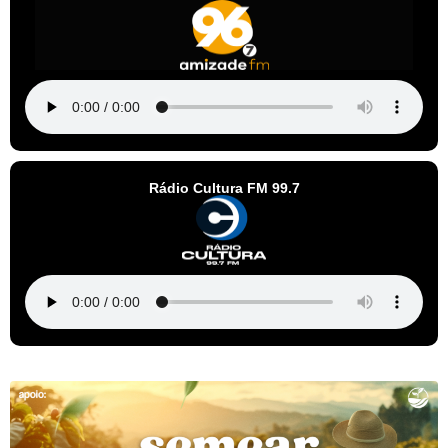
Rádio Cultura FM 99.7