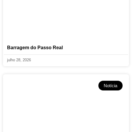
Barragem do Passo Real
julho 28, 2026
Notícia