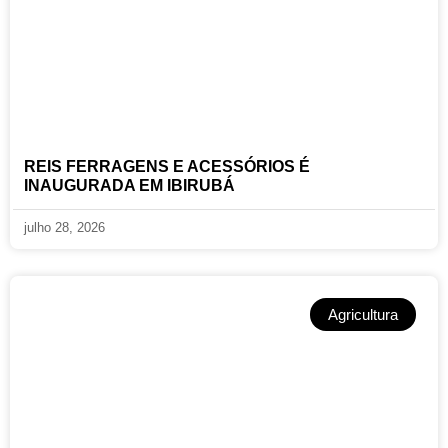
REIS FERRAGENS E ACESSÓRIOS É
INAUGURADA EM IBIRUBÁ
julho 28, 2026
Agricultura