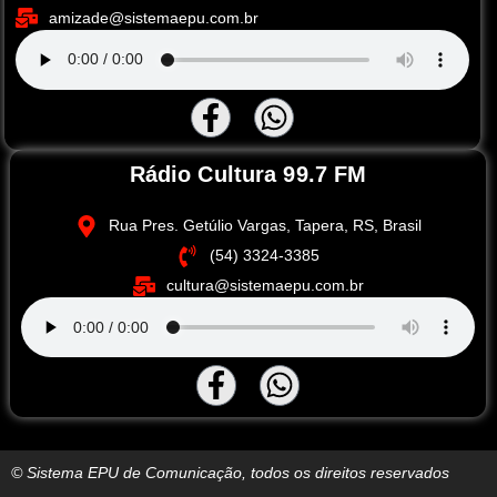
amizade@sistemaepu.com.br
Rádio Cultura 99.7 FM
Rua Pres. Getúlio Vargas, Tapera, RS, Brasil
(54) 3324-3385
cultura@sistemaepu.com.br
© Sistema EPU de Comunicação, todos os direitos reservados