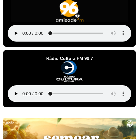
Rádio Cultura FM 99.7