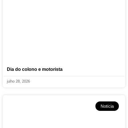
Dia do colono e motorista
julho 28, 2026
Notícia