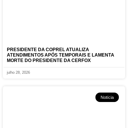
PRESIDENTE DA COPREL ATUALIZA
ATENDIMENTOS APÓS TEMPORAIS E LAMENTA
MORTE DO PRESIDENTE DA CERFOX
julho 28, 2026
Notícia