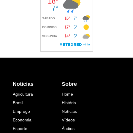
Notícias
Sobre
Agricultura
Home
Brasil
História
Emprego
Notícias
Economia
Vídeos
Esporte
Áudios