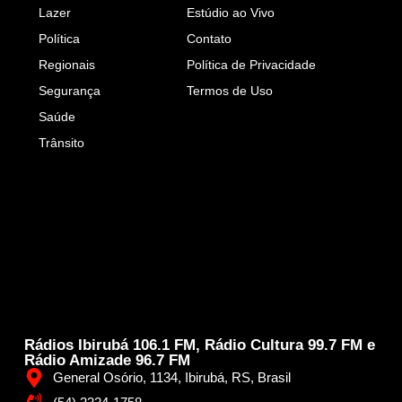
Lazer
Estúdio ao Vivo
Política
Contato
Regionais
Política de Privacidade
Segurança
Termos de Uso
Saúde
Trânsito
Rádios Ibirubá 106.1 FM, Rádio Cultura 99.7 FM e
Rádio Amizade 96.7 FM
General Osório, 1134, Ibirubá, RS, Brasil