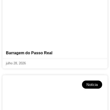
Barragem do Passo Real
julho 28, 2026
Notícia