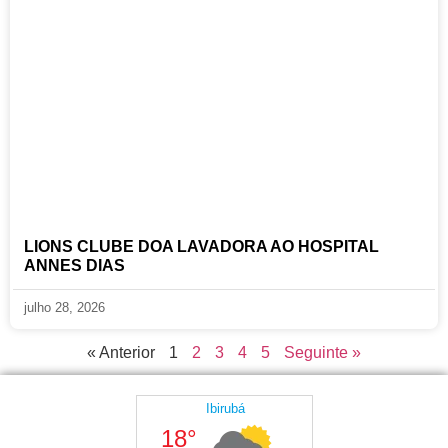
LIONS CLUBE DOA LAVADORA AO HOSPITAL
ANNES DIAS
julho 28, 2026
« Anterior
1
2
3
4
5
Seguinte »