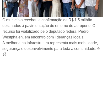
O município recebeu a confirmação de R$ 1,5 milhão
destinados à pavimentação do entorno do aeroporto. O
recurso foi viabilizado pelo deputado federal Pedro
Westphalen, em encontro com lideranças locais.
A melhoria na infraestrutura representa mais mobilidade,
segurança e desenvolvimento para toda a comunidade. ✈️
🚧