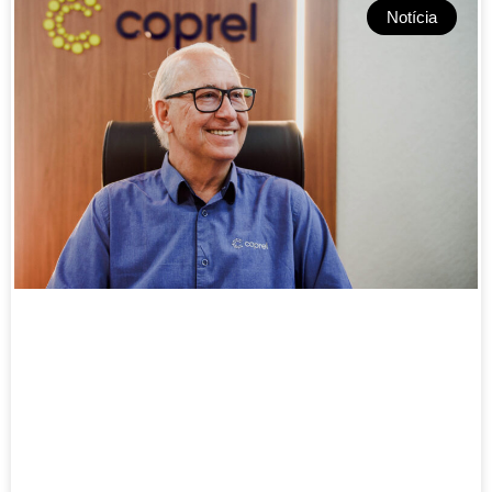
Notícia