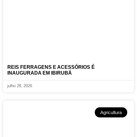
REIS FERRAGENS E ACESSÓRIOS É
INAUGURADA EM IBIRUBÁ
julho 28, 2026
Agricultura