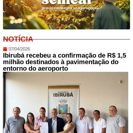
NOTÍCIA
07/04/2026
Ibirubá recebeu a confirmação de R$ 1,5
milhão destinados à pavimentação do
entorno do aeroporto