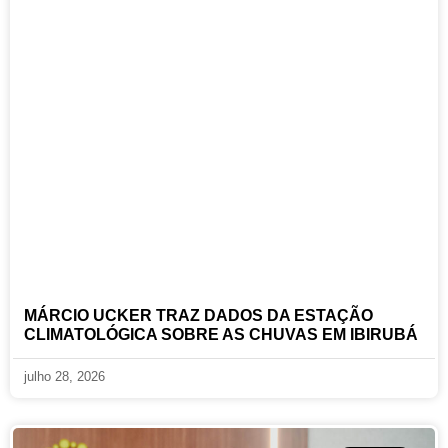
MÁRCIO UCKER TRAZ DADOS DA ESTAÇÃO
CLIMATOLÓGICA SOBRE AS CHUVAS EM IBIRUBÁ
julho 28, 2026