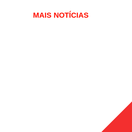
MAIS NOTÍCIAS