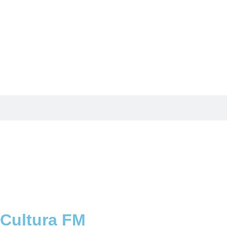
 Cultura FM