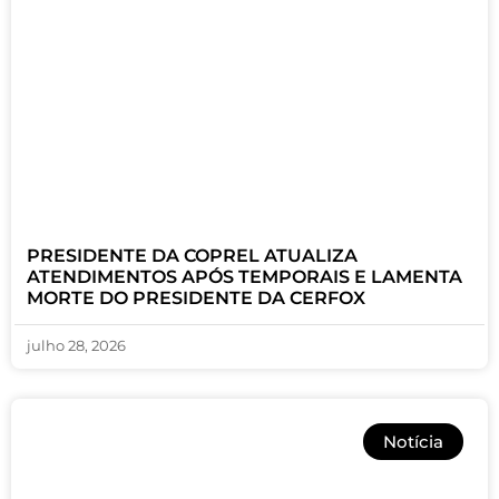
PRESIDENTE DA COPREL ATUALIZA
ATENDIMENTOS APÓS TEMPORAIS E LAMENTA
MORTE DO PRESIDENTE DA CERFOX
julho 28, 2026
Notícia