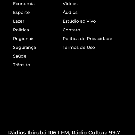
Economia
Vídeos
Esporte
Áudios
Lazer
Estúdio ao Vivo
Política
Contato
Regionais
Política de Privacidade
Segurança
Termos de Uso
Saúde
Trânsito
Rádios Ibirubá 106.1 FM, Rádio Cultura 99.7