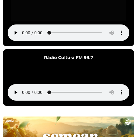
Rádio Cultura FM 99.7