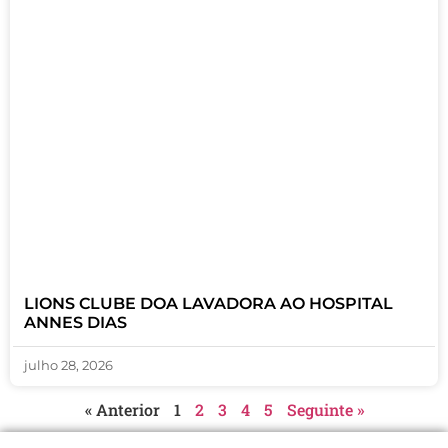
LIONS CLUBE DOA LAVADORA AO HOSPITAL
ANNES DIAS
julho 28, 2026
« Anterior
1
2
3
4
5
Seguinte »