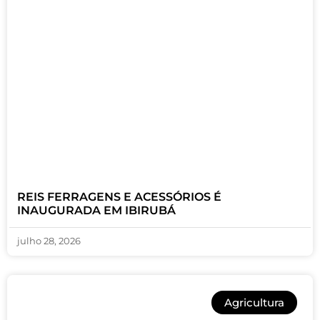
REIS FERRAGENS E ACESSÓRIOS É
INAUGURADA EM IBIRUBÁ
julho 28, 2026
Agricultura