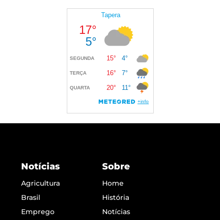
Notícias
Sobre
Agricultura
Home
Brasil
História
Emprego
Notícias