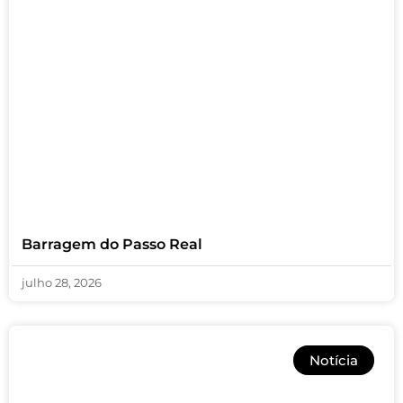
Barragem do Passo Real
julho 28, 2026
Notícia