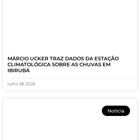
MÁRCIO UCKER TRAZ DADOS DA ESTAÇÃO
CLIMATOLÓGICA SOBRE AS CHUVAS EM
IBIRUBÁ
julho 28, 2026
Notícia