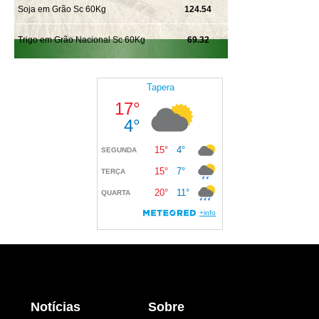
Notícias
Sobre