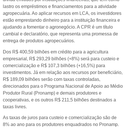
lastro os empréstimos e financiamentos para a atividade
agropecuária. Ao aplicar recursos em LCA, os investidores
estão emprestando dinheiro para a instituição financeira e
ajudando a fomentar o agronegócio. A CPR é um título
cambial e declaratório, que representa uma promessa de
entrega de produtos agropecuários.
Dos R$ 400,59 bilhões em crédito para a agricultura
empresarial, R$ 293,29 bilhões (+8%) será para custeio e
comercialização e R$ 107,3 bilhões (+16,5%) para
investimentos. Já em relação aos recursos por beneficiário,
R$ 189,09 bilhões serão com taxas controladas,
direcionados para o Programa Nacional de Apoio ao Médio
Produtor Rural (Pronamp) e demais produtores e
cooperativas, e os outros R$ 211,5 bilhões destinados a
taxas livres.
As taxas de juros para custeio e comercialização são de
8% ao ano para os produtores enquadrados no Pronamp.