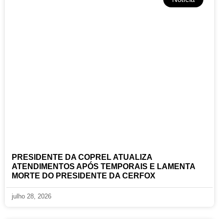
PRESIDENTE DA COPREL ATUALIZA
ATENDIMENTOS APÓS TEMPORAIS E LAMENTA
MORTE DO PRESIDENTE DA CERFOX
julho 28, 2026