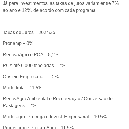
Já para investimentos, as taxas de juros variam entre 7%
ao ano e 12%, de acordo com cada programa.
Taxas de Juros – 2024/25
Pronamp – 8%
RenovaAgro e PCA – 8,5%
PCA até 6.000 toneladas – 7%
Custeio Empresarial – 12%
Moderfrota – 11,5%
RenovAgro Ambiental e Recuperação / Conversão de
Pastagens – 7%
Moderagro, Proirriga e Invest. Empresarial – 10,5%
Prodecoop e Procap-Agro – 11,5%