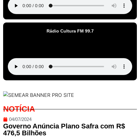
Rádio Cultura FM 99.7
NOTÍCIA
04/07/2024
Governo Anúncia Plano Safra com R$
476,5 Bilhões