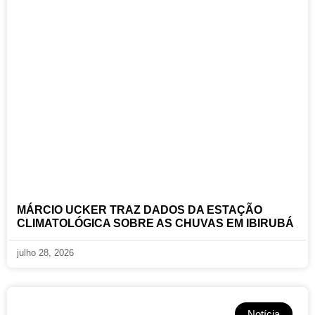
MÁRCIO UCKER TRAZ DADOS DA ESTAÇÃO
CLIMATOLÓGICA SOBRE AS CHUVAS EM IBIRUBÁ
julho 28, 2026
Notícia