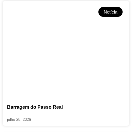
Notícia
Barragem do Passo Real
julho 28, 2026