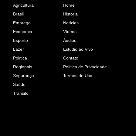
Agricultura
Home
Brasil
História
Emprego
Notícias
Economia
Vídeos
Esporte
Áudios
Lazer
Estúdio ao Vivo
Política
Contato
Regionais
Política de Privacidade
Segurança
Termos de Uso
Saúde
Trânsito