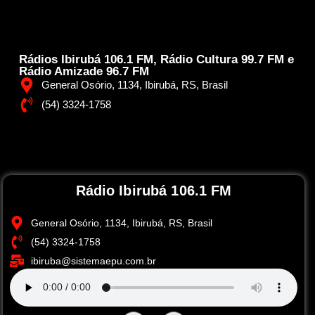
Rádios Ibirubá 106.1 FM, Rádio Cultura 99.7 FM e
Rádio Amizade 96.7 FM
General Osório, 1134, Ibirubá, RS, Brasil
(54) 3324-1758
Rádio Ibirubá 106.1 FM
General Osório, 1134, Ibirubá, RS, Brasil
(54) 3324-1758
ibiruba@sistemaepu.com.br