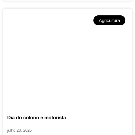
Agricultura
Dia do colono e motorista
julho 28, 2026