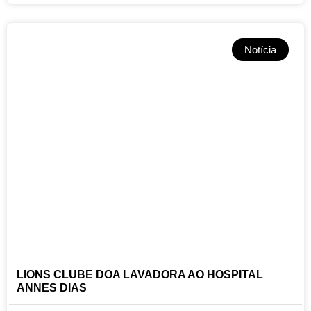
Notícia
LIONS CLUBE DOA LAVADORA AO HOSPITAL
ANNES DIAS