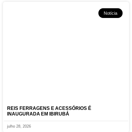
Notícia
REIS FERRAGENS E ACESSÓRIOS É
INAUGURADA EM IBIRUBÁ
julho 28, 2026