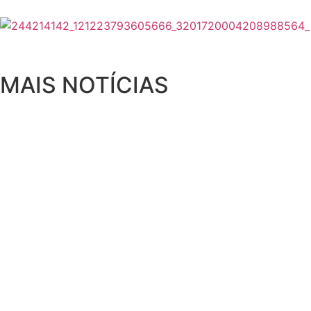
MAIS NOTÍCIAS