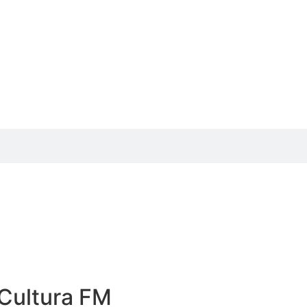
Cultura FM