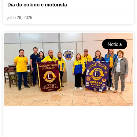
Dia do colono e motorista
julho 28, 2026
Notícia