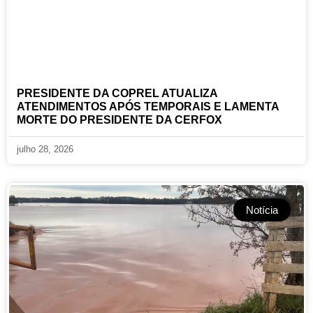
PRESIDENTE DA COPREL ATUALIZA
ATENDIMENTOS APÓS TEMPORAIS E LAMENTA
MORTE DO PRESIDENTE DA CERFOX
julho 28, 2026
Notícia