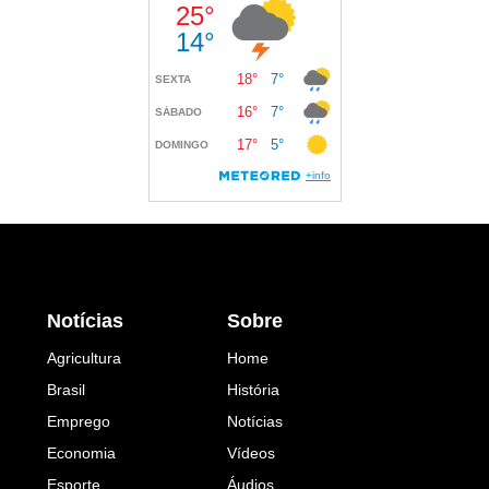
Notícias
Sobre
Agricultura
Home
Brasil
História
Emprego
Notícias
Economia
Vídeos
Esporte
Áudios