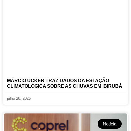
MÁRCIO UCKER TRAZ DADOS DA ESTAÇÃO
CLIMATOLÓGICA SOBRE AS CHUVAS EM IBIRUBÁ
julho 28, 2026
Notícia