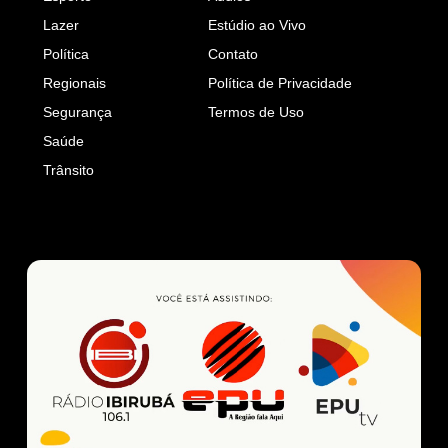
Lazer
Estúdio ao Vivo
Política
Contato
Regionais
Política de Privacidade
Segurança
Termos de Uso
Saúde
Trânsito