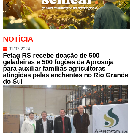
NOTÍCIA
31/07/2024
Fetag-RS recebe doação de 500
geladeiras e 500 fogões da Aprosoja
para auxiliar famílias agricultoras
atingidas pelas enchentes no Rio Grande
do Sul