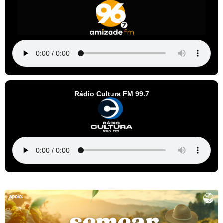
Rádio Cultura FM 99.7