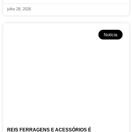
julho 28, 2026
Notícia
REIS FERRAGENS E ACESSÓRIOS É