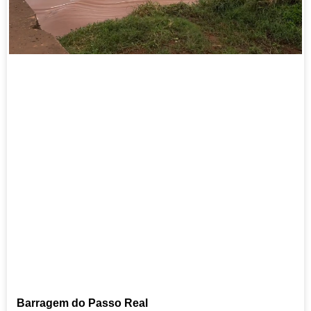
Barragem do Passo Real