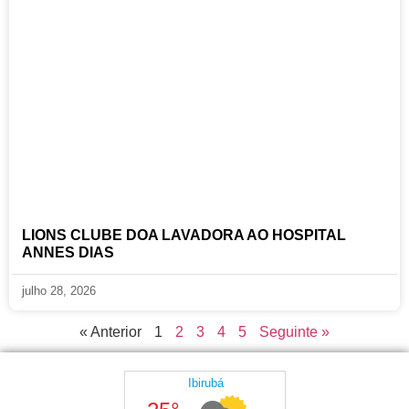
LIONS CLUBE DOA LAVADORA AO HOSPITAL
ANNES DIAS
julho 28, 2026
« Anterior
1
2
3
4
5
Seguinte »