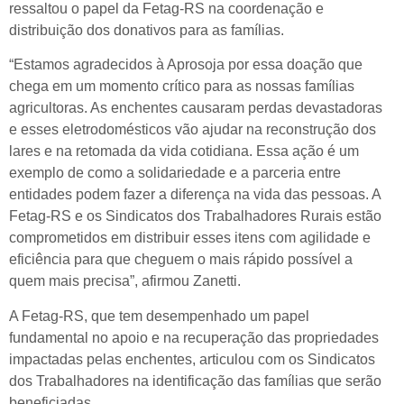
ressaltou o papel da Fetag-RS na coordenação e
distribuição dos donativos para as famílias.
“Estamos agradecidos à Aprosoja por essa doação que
chega em um momento crítico para as nossas famílias
agricultoras. As enchentes causaram perdas devastadoras
e esses eletrodomésticos vão ajudar na reconstrução dos
lares e na retomada da vida cotidiana. Essa ação é um
exemplo de como a solidariedade e a parceria entre
entidades podem fazer a diferença na vida das pessoas. A
Fetag-RS e os Sindicatos dos Trabalhadores Rurais estão
comprometidos em distribuir esses itens com agilidade e
eficiência para que cheguem o mais rápido possível a
quem mais precisa”, afirmou Zanetti.
A Fetag-RS, que tem desempenhado um papel
fundamental no apoio e na recuperação das propriedades
impactadas pelas enchentes, articulou com os Sindicatos
dos Trabalhadores na identificação das famílias que serão
beneficiadas.