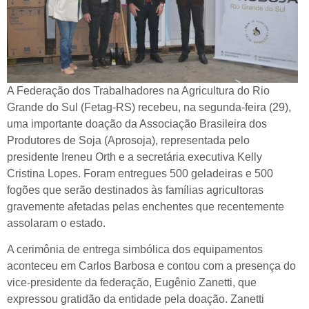
A Federação dos Trabalhadores na Agricultura do Rio
Grande do Sul (Fetag-RS) recebeu, na segunda-feira (29),
uma importante doação da Associação Brasileira dos
Produtores de Soja (Aprosoja), representada pelo
presidente Ireneu Orth e a secretária executiva Kelly
Cristina Lopes. Foram entregues 500 geladeiras e 500
fogões que serão destinados às famílias agricultoras
gravemente afetadas pelas enchentes que recentemente
assolaram o estado.
A cerimônia de entrega simbólica dos equipamentos
aconteceu em Carlos Barbosa e contou com a presença do
vice-presidente da federação, Eugênio Zanetti, que
expressou gratidão da entidade pela doação. Zanetti