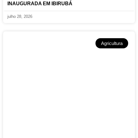
INAUGURADA EM IBIRUBÁ
julho 28, 2026
Agricultura