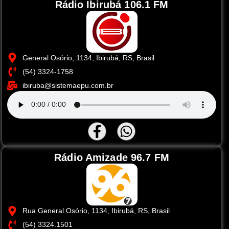
Rádio Ibirubá 106.1 FM
General Osório, 1134, Ibirubá, RS, Brasil
(54) 3324-1758
ibiruba@sistemaepu.com.br
Rádio Amizade 96.7 FM
Rua General Osório, 1134, Ibirubá, RS, Brasil
(54) 3324.1501