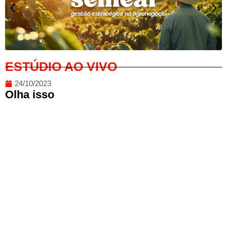
ESTÚDIO AO VIVO
24/10/2023
Olha isso