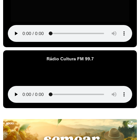
Rádio Cultura FM 99.7