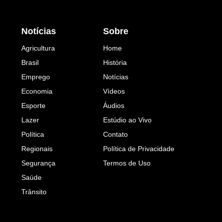
Notícias
Sobre
Agricultura
Home
Brasil
História
Emprego
Notícias
Economia
Vídeos
Esporte
Áudios
Lazer
Estúdio ao Vivo
Política
Contato
Regionais
Política de Privacidade
Segurança
Termos de Uso
Saúde
Trânsito