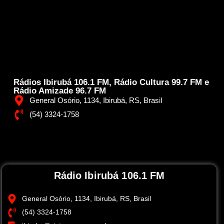
Rádios Ibirubá 106.1 FM, Rádio Cultura 99.7 FM e
Rádio Amizade 96.7 FM
General Osório, 1134, Ibirubá, RS, Brasil
(54) 3324-1758
Rádio Ibirubá 106.1 FM
General Osório, 1134, Ibirubá, RS, Brasil
(54) 3324-1758