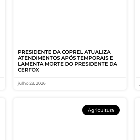
PRESIDENTE DA COPREL ATUALIZA
ATENDIMENTOS APÓS TEMPORAIS E
LAMENTA MORTE DO PRESIDENTE DA
CERFOX
julho 28, 2026
Agricultura