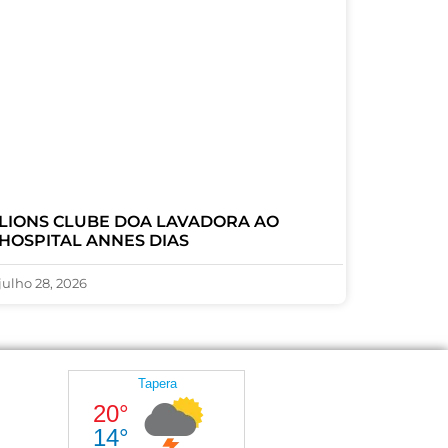
LIONS CLUBE DOA LAVADORA AO
HOSPITAL ANNES DIAS
julho 28, 2026