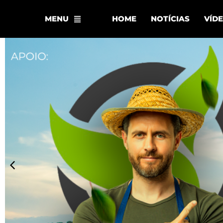
MENU
HOME
NOTÍCIAS
VÍD