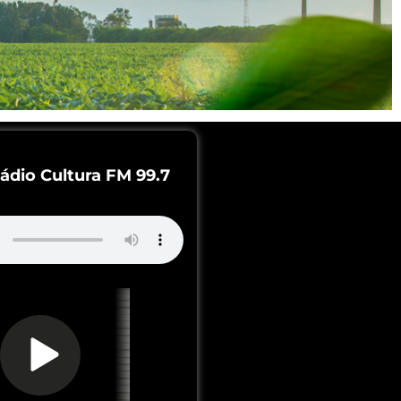
ádio Cultura FM 99.7