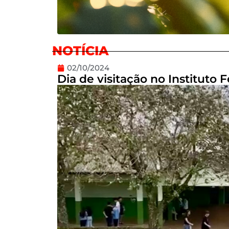
NOTÍCIA
02/10/2024
Dia de visitação no Instituto 