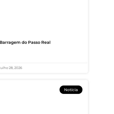
Barragem do Passo Real
julho 28, 2026
Notícia