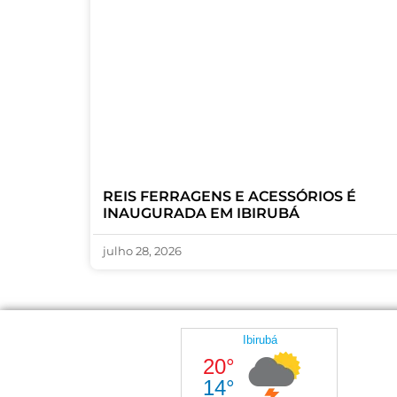
REIS FERRAGENS E ACESSÓRIOS É
INAUGURADA EM IBIRUBÁ
julho 28, 2026