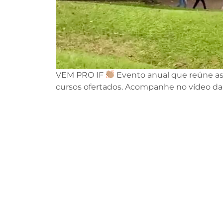
VEM PRO IF
Evento anual que reúne as 
cursos ofertados. Acompanhe no vídeo da r