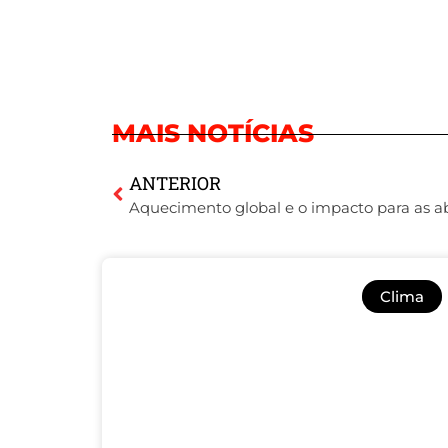
MAIS NOTÍCIAS
ANTERIOR
Aquecimento global e o impacto para as a
Clima