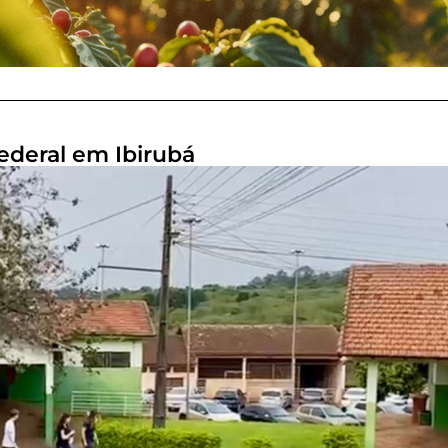
Federal em Ibirubá