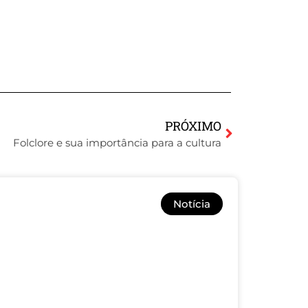
PRÓXIMO
Folclore e sua importância para a cultura
Notícia