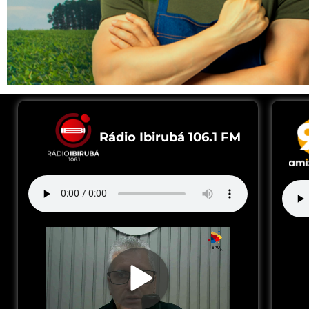
Rádio Ibirubá 106.1 FM