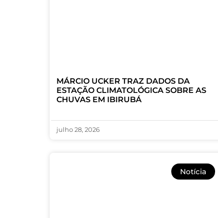
MÁRCIO UCKER TRAZ DADOS DA
ESTAÇÃO CLIMATOLÓGICA SOBRE AS
CHUVAS EM IBIRUBÁ
julho 28, 2026
Notícia