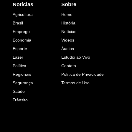
Notícias
Sobre
Agricultura
Home
Brasil
História
Emprego
Notícias
Economia
Vídeos
Esporte
Áudios
Lazer
Estúdio ao Vivo
Política
Contato
Regionais
Política de Privacidade
Segurança
Termos de Uso
Saúde
Trânsito