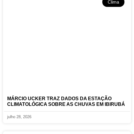
Clima
MÁRCIO UCKER TRAZ DADOS DA ESTAÇÃO
CLIMATOLÓGICA SOBRE AS CHUVAS EM IBIRUBÁ
julho 28, 2026