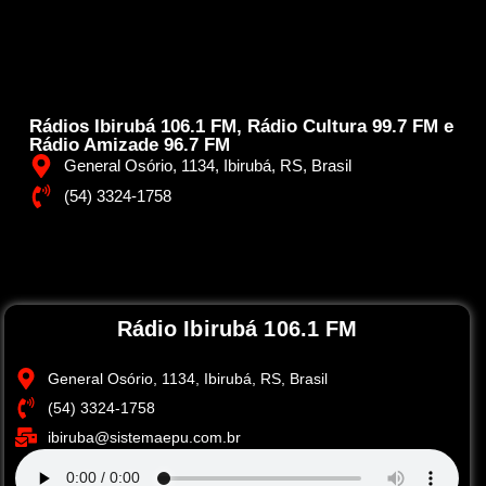
Rádios Ibirubá 106.1 FM, Rádio Cultura 99.7 FM e
Rádio Amizade 96.7 FM
General Osório, 1134, Ibirubá, RS, Brasil
(54) 3324-1758
Rádio Ibirubá 106.1 FM
General Osório, 1134, Ibirubá, RS, Brasil
(54) 3324-1758
ibiruba@sistemaepu.com.br