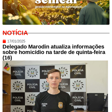
NOTÍCIA
17/01/2025
Delegado Marodin atualiza informações
sobre homicídio na tarde de quinta-feira
(16)