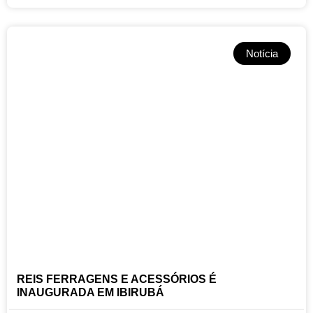
Notícia
REIS FERRAGENS E ACESSÓRIOS É
INAUGURADA EM IBIRUBÁ