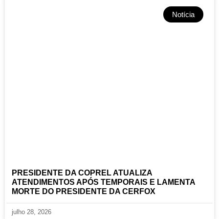
Notícia
PRESIDENTE DA COPREL ATUALIZA
ATENDIMENTOS APÓS TEMPORAIS E LAMENTA
MORTE DO PRESIDENTE DA CERFOX
julho 28, 2026