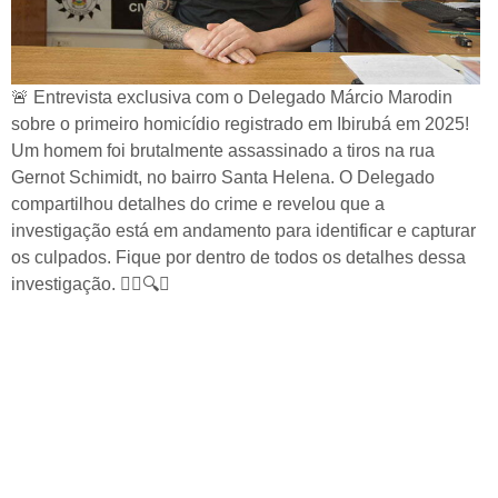
🚨 Entrevista exclusiva com o Delegado Márcio Marodin
sobre o primeiro homicídio registrado em Ibirubá em 2025!
Um homem foi brutalmente assassinado a tiros na rua
Gernot Schimidt, no bairro Santa Helena. O Delegado
compartilhou detalhes do crime e revelou que a
investigação está em andamento para identificar e capturar
os culpados. Fique por dentro de todos os detalhes dessa
investigação. 🕵️‍♂️🔍🚨