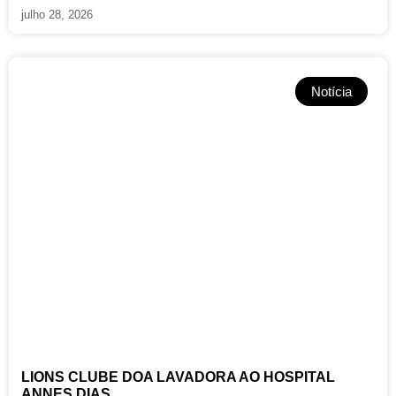
julho 28, 2026
Notícia
LIONS CLUBE DOA LAVADORA AO HOSPITAL
ANNES DIAS