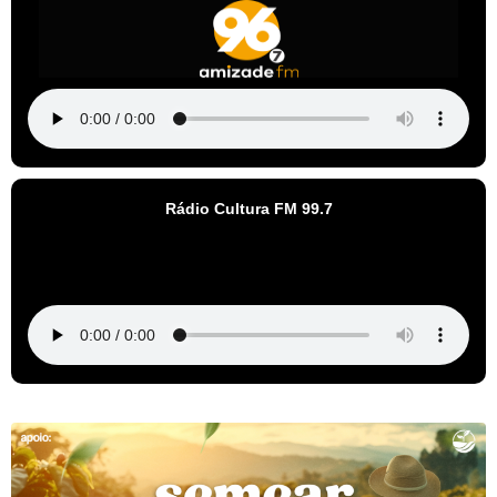
Rádio Cultura FM 99.7