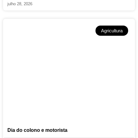
julho 28, 2026
Agricultura
Dia do colono e motorista