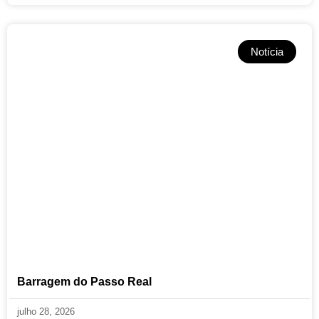
Notícia
Barragem do Passo Real
julho 28, 2026