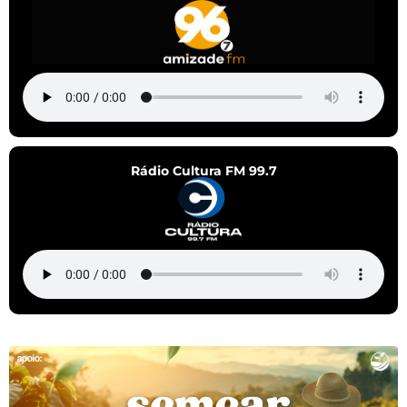
Rádio Cultura FM 99.7