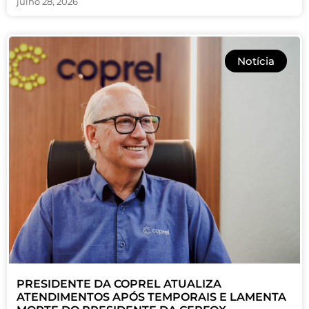
julho 28, 2026
Notícia
PRESIDENTE DA COPREL ATUALIZA
ATENDIMENTOS APÓS TEMPORAIS E LAMENTA