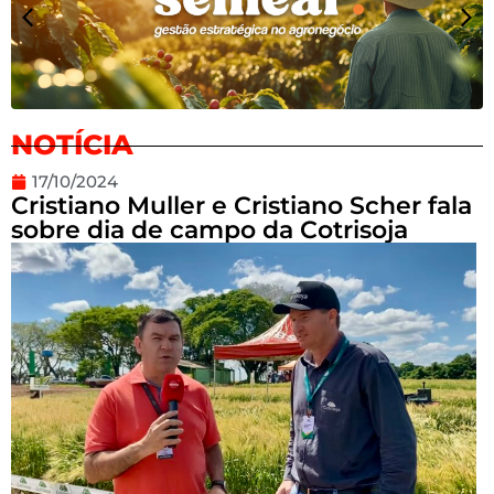
NOTÍCIA
17/10/2024
Cristiano Muller e Cristiano Scher fala
sobre dia de campo da Cotrisoja