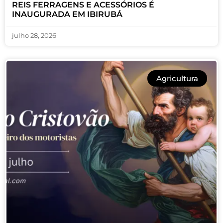
REIS FERRAGENS E ACESSÓRIOS É
INAUGURADA EM IBIRUBÁ
julho 28, 2026
Agricultura