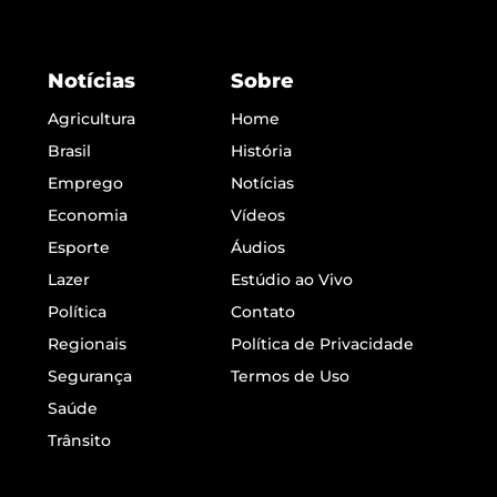
Notícias
Sobre
Agricultura
Home
Brasil
História
Emprego
Notícias
Economia
Vídeos
Esporte
Áudios
Lazer
Estúdio ao Vivo
Política
Contato
Regionais
Política de Privacidade
Segurança
Termos de Uso
Saúde
Trânsito