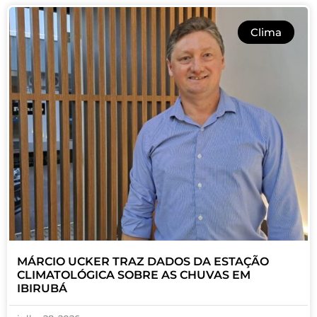
Clima
MÁRCIO UCKER TRAZ DADOS DA ESTAÇÃO
CLIMATOLÓGICA SOBRE AS CHUVAS EM
IBIRUBÁ