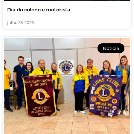
Dia do colono e motorista
julho 28, 2026
Notícia