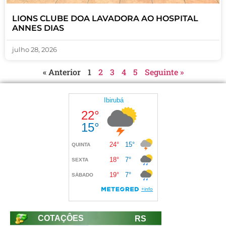
LIONS CLUBE DOA LAVADORA AO HOSPITAL
ANNES DIAS
julho 28, 2026
« Anterior
1
2
3
4
5
Seguinte »