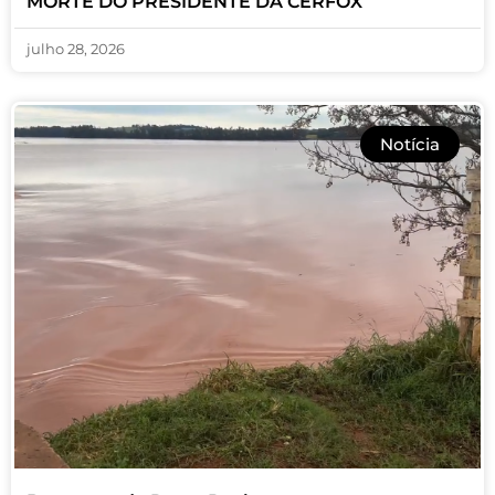
MORTE DO PRESIDENTE DA CERFOX
julho 28, 2026
Notícia