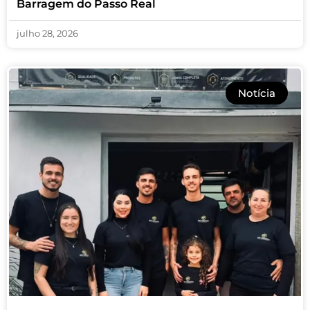
Barragem do Passo Real
julho 28, 2026
Notícia