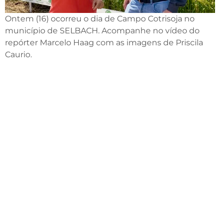
Ontem (16) ocorreu o dia de Campo Cotrisoja no
município de SELBACH. Acompanhe no vídeo do
repórter Marcelo Haag com as imagens de Priscila
Caurio.