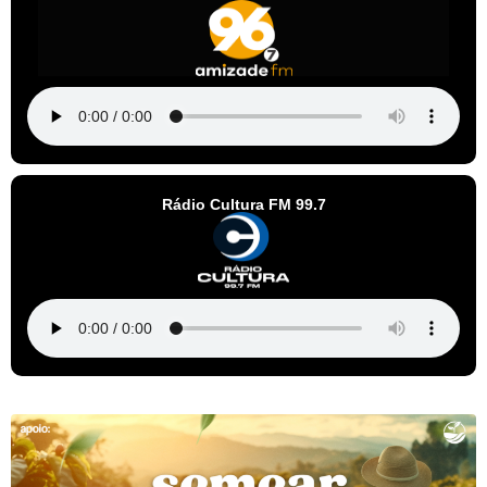
Rádio Cultura FM 99.7