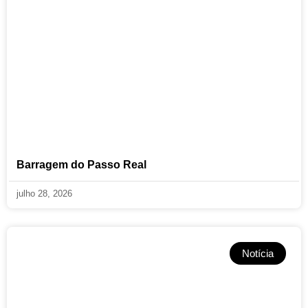
Barragem do Passo Real
julho 28, 2026
Notícia