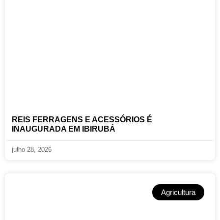
REIS FERRAGENS E ACESSÓRIOS É
INAUGURADA EM IBIRUBÁ
julho 28, 2026
Agricultura