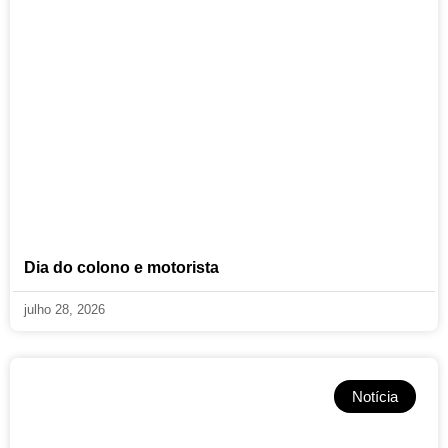
Dia do colono e motorista
julho 28, 2026
Notícia