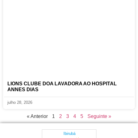
LIONS CLUBE DOA LAVADORA AO HOSPITAL
ANNES DIAS
julho 28, 2026
« Anterior
1
2
3
4
5
Seguinte »