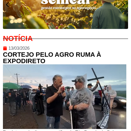
NOTÍCIA
13/03/2026
CORTEJO PELO AGRO RUMA À
EXPODIRETO