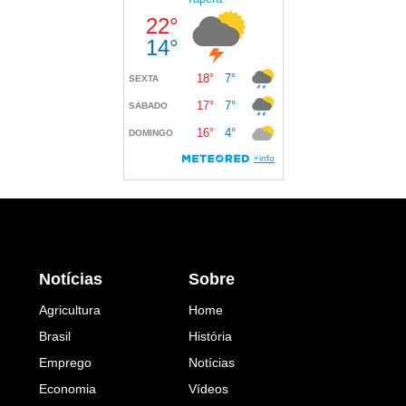
Notícias
Sobre
Agricultura
Home
Brasil
História
Emprego
Notícias
Economia
Vídeos