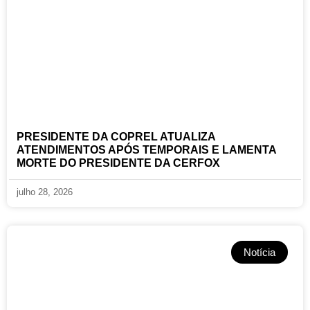
PRESIDENTE DA COPREL ATUALIZA
ATENDIMENTOS APÓS TEMPORAIS E LAMENTA
MORTE DO PRESIDENTE DA CERFOX
julho 28, 2026
Notícia