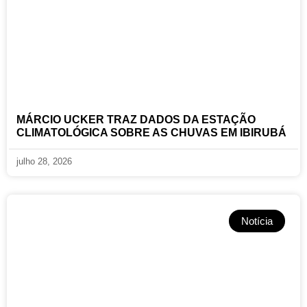
MÁRCIO UCKER TRAZ DADOS DA ESTAÇÃO
CLIMATOLÓGICA SOBRE AS CHUVAS EM IBIRUBÁ
julho 28, 2026
Notícia