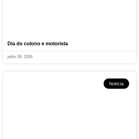
Dia do colono e motorista
julho 28, 2026
Notícia