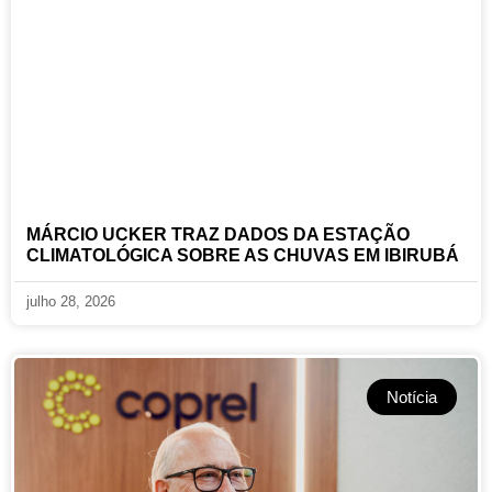
MÁRCIO UCKER TRAZ DADOS DA ESTAÇÃO
CLIMATOLÓGICA SOBRE AS CHUVAS EM IBIRUBÁ
julho 28, 2026
Notícia