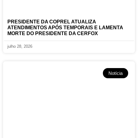
PRESIDENTE DA COPREL ATUALIZA
ATENDIMENTOS APÓS TEMPORAIS E LAMENTA
MORTE DO PRESIDENTE DA CERFOX
julho 28, 2026
Notícia