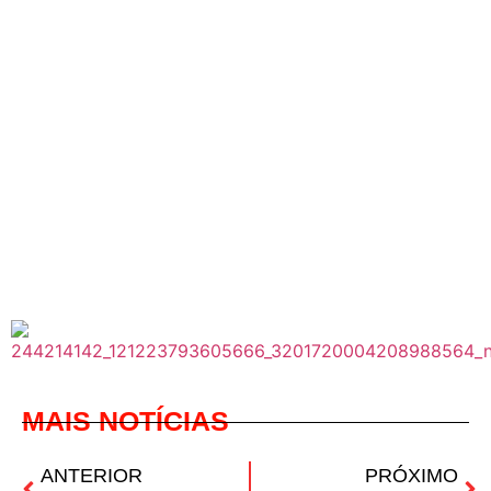
MAIS NOTÍCIAS
ANTERIOR
PRÓXIMO