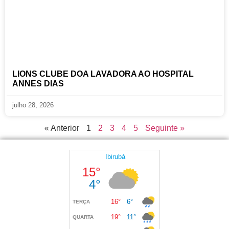
LIONS CLUBE DOA LAVADORA AO HOSPITAL
ANNES DIAS
julho 28, 2026
« Anterior
1
2
3
4
5
Seguinte »