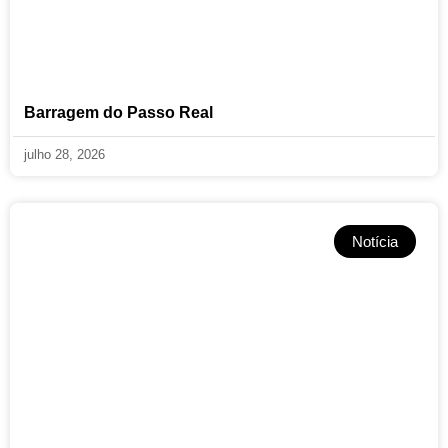
Barragem do Passo Real
julho 28, 2026
Notícia