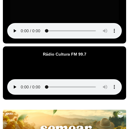
Rádio Cultura FM 99.7