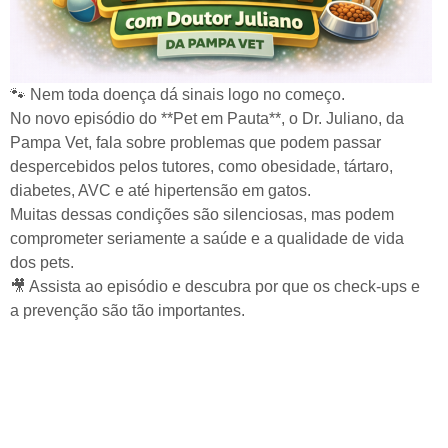
🐾 Nem toda doença dá sinais logo no começo.
No novo episódio do **Pet em Pauta**, o Dr. Juliano, da
Pampa Vet, fala sobre problemas que podem passar
despercebidos pelos tutores, como obesidade, tártaro,
diabetes, AVC e até hipertensão em gatos.
Muitas dessas condições são silenciosas, mas podem
comprometer seriamente a saúde e a qualidade de vida
dos pets.
🎥 Assista ao episódio e descubra por que os check-ups e
a prevenção são tão importantes.