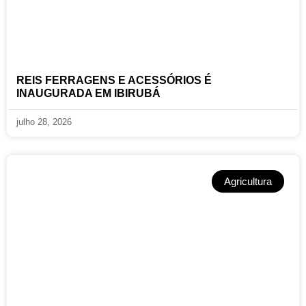
REIS FERRAGENS E ACESSÓRIOS É
INAUGURADA EM IBIRUBÁ
julho 28, 2026
Agricultura