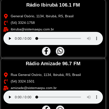
Rádio Ibirubá 106.1 FM
General Osório, 1134, Ibirubá, RS, Brasil
(54) 3324-1758
ibiruba@sistemaepu.com.br
Rádio Amizade 96.7 FM
Rua General Osório, 1134, Ibirubá, RS, Brasil
(54) 3324.1501
amizade@sistemaepu.com.br