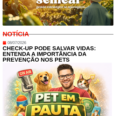
NOTÍCIA
08/07/2026
CHECK-UP PODE SALVAR VIDAS:
ENTENDA A IMPORTÂNCIA DA
PREVENÇÃO NOS PETS