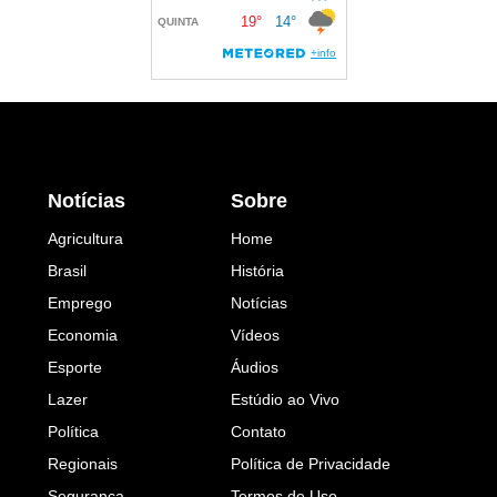
Notícias
Sobre
Agricultura
Home
Brasil
História
Emprego
Notícias
Economia
Vídeos
Esporte
Áudios
Lazer
Estúdio ao Vivo
Política
Contato
Regionais
Política de Privacidade
Segurança
Termos de Uso