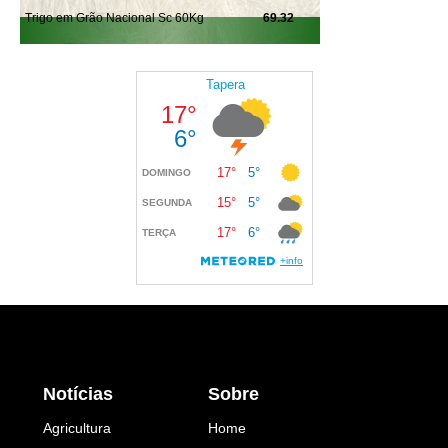
Notícias
Sobre
Agricultura
Home