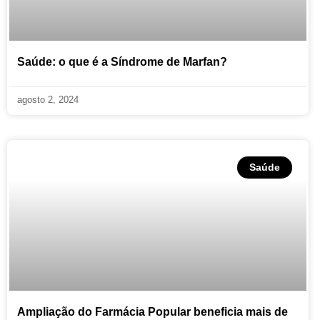
Saúde: o que é a Síndrome de Marfan?
agosto 2, 2024
Saúde
Ampliação do Farmácia Popular beneficia mais de