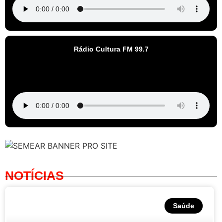
Rádio Cultura FM 99.7
NOTÍCIAS
Saúde