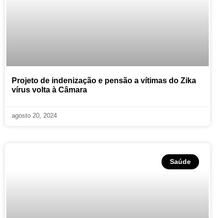
Projeto de indenização e pensão a vítimas do Zika
vírus volta à Câmara
agosto 20, 2024
Saúde