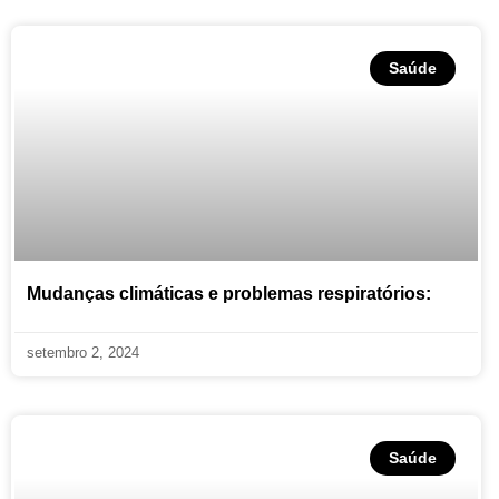
Saúde
Mudanças climáticas e problemas respiratórios:
setembro 2, 2024
Saúde