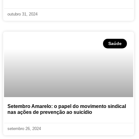
outubro 31, 2024
Saúde
Setembro Amarelo: o papel do movimento sindical
nas ações de prevenção ao suicídio
setembro 26, 2024