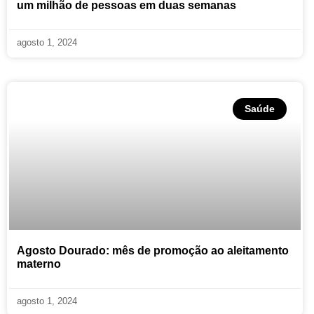
um milhão de pessoas em duas semanas
agosto 1, 2024
Saúde
Agosto Dourado: mês de promoção ao aleitamento
materno
agosto 1, 2024