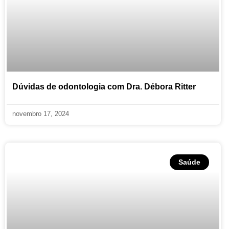
Dúvidas de odontologia com Dra. Débora Ritter
novembro 17, 2024
Saúde