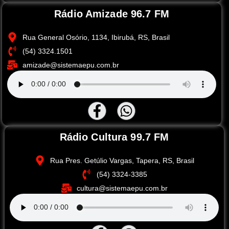
Rádio Amizade 96.7 FM
Rua General Osório, 1134, Ibirubá, RS, Brasil
(54) 3324.1501
amizade@sistemaepu.com.br
Rádio Cultura 99.7 FM
Rua Pres. Getúlio Vargas, Tapera, RS, Brasil
(54) 3324-3385
cultura@sistemaepu.com.br