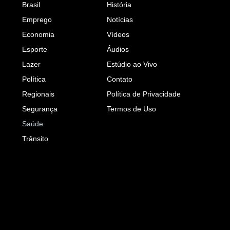
Brasil
História
Emprego
Notícias
Economia
Vídeos
Esporte
Áudios
Lazer
Estúdio ao Vivo
Política
Contato
Regionais
Política de Privacidade
Segurança
Termos de Uso
Saúde
Trânsito