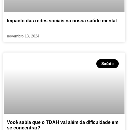
Impacto das redes sociais na nossa saúde mental
novembro 13, 2024
Saúde
Você sabia que o TDAH vai além da dificuldade em
se concentrar?