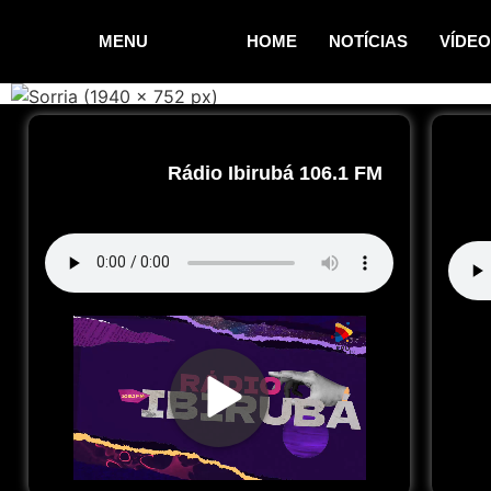
MENU
HOME
NOTÍCIAS
VÍDE
Rádio Ibirubá 106.1 FM