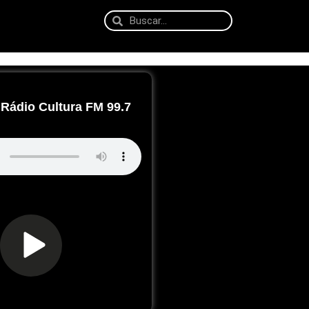
Rádio Cultura FM 99.7