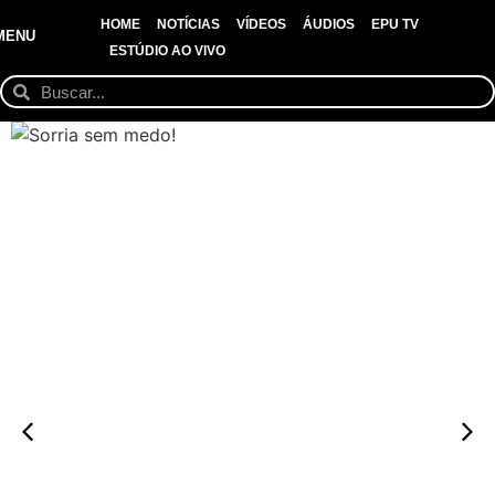
HOME
NOTÍCIAS
VÍDEOS
ÁUDIOS
EPU TV
MENU
ESTÚDIO AO VIVO