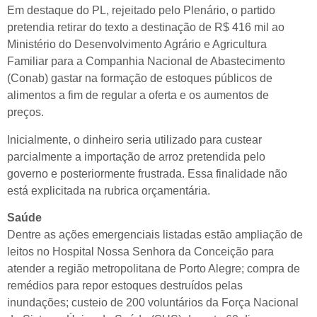
Em destaque do PL, rejeitado pelo Plenário, o partido
pretendia retirar do texto a destinação de R$ 416 mil ao
Ministério do Desenvolvimento Agrário e Agricultura
Familiar para a Companhia Nacional de Abastecimento
(Conab) gastar na formação de estoques públicos de
alimentos a fim de regular a oferta e os aumentos de
preços.
Inicialmente, o dinheiro seria utilizado para custear
parcialmente a importação de arroz pretendida pelo
governo e posteriormente frustrada. Essa finalidade não
está explicitada na rubrica orçamentária.
Saúde
Dentre as ações emergenciais listadas estão ampliação de
leitos no Hospital Nossa Senhora da Conceição para
atender a região metropolitana de Porto Alegre; compra de
remédios para repor estoques destruídos pelas
inundações; custeio de 200 voluntários da Força Nacional