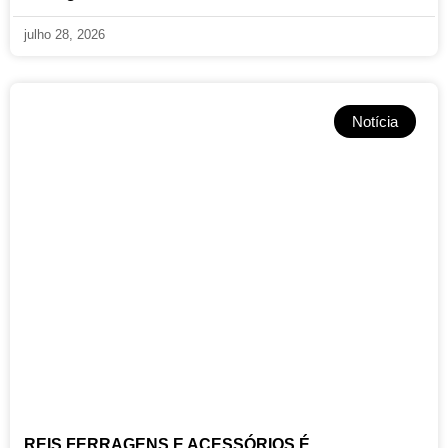
julho 28, 2026
Notícia
REIS FERRAGENS E ACESSÓRIOS É