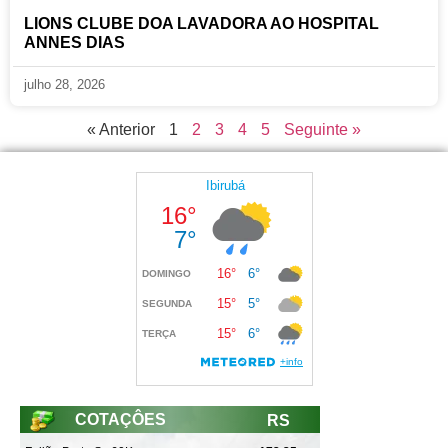
LIONS CLUBE DOA LAVADORA AO HOSPITAL
ANNES DIAS
julho 28, 2026
« Anterior
1
2
3
4
5
Seguinte »