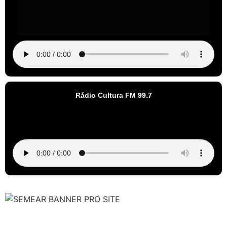
Rádio Cultura FM 99.7