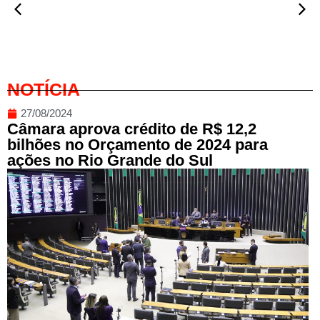
NOTÍCIA
27/08/2024
Câmara aprova crédito de R$ 12,2
bilhões no Orçamento de 2024 para
ações no Rio Grande do Sul