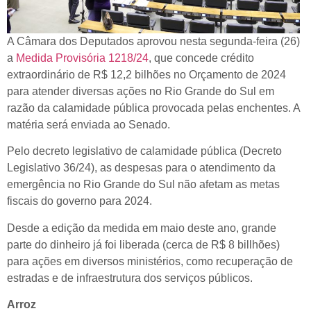
A Câmara dos Deputados aprovou nesta segunda-feira (26)
a
Medida Provisória 1218/24
, que concede crédito
extraordinário de R$ 12,2 bilhões no Orçamento de 2024
para atender diversas ações no Rio Grande do Sul em
razão da calamidade pública provocada pelas enchentes. A
matéria será enviada ao Senado.
Pelo decreto legislativo de calamidade pública (Decreto
Legislativo 36/24), as despesas para o atendimento da
emergência no Rio Grande do Sul não afetam as metas
fiscais do governo para 2024.
Desde a edição da medida em maio deste ano, grande
parte do dinheiro já foi liberada (cerca de R$ 8 billhões)
para ações em diversos ministérios, como recuperação de
estradas e de infraestrutura dos serviços públicos.
Arroz