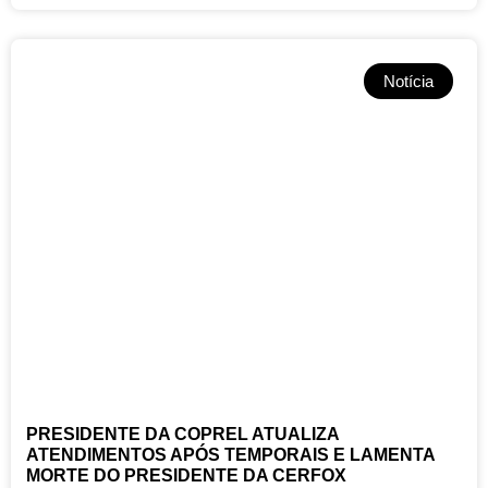
Notícia
PRESIDENTE DA COPREL ATUALIZA
ATENDIMENTOS APÓS TEMPORAIS E LAMENTA
MORTE DO PRESIDENTE DA CERFOX