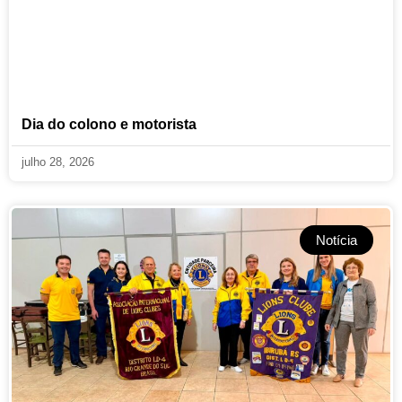
Dia do colono e motorista
julho 28, 2026
Notícia