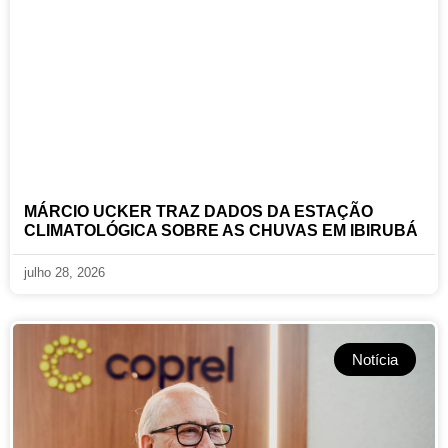
MÁRCIO UCKER TRAZ DADOS DA ESTAÇÃO
CLIMATOLÓGICA SOBRE AS CHUVAS EM IBIRUBÁ
julho 28, 2026
Notícia