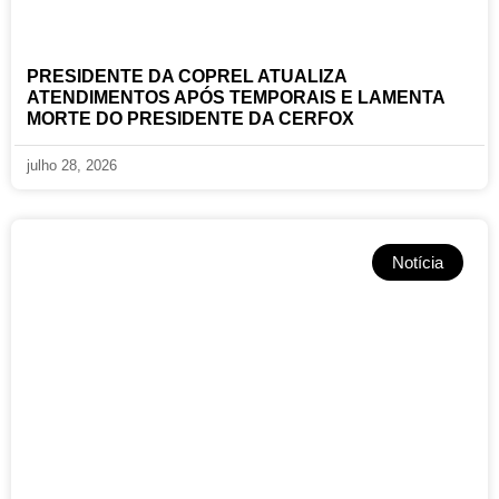
PRESIDENTE DA COPREL ATUALIZA
ATENDIMENTOS APÓS TEMPORAIS E LAMENTA
MORTE DO PRESIDENTE DA CERFOX
julho 28, 2026
Notícia