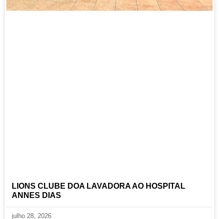
LIONS CLUBE DOA LAVADORA AO HOSPITAL
ANNES DIAS
julho 28, 2026