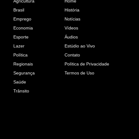
Agricultura
Home
Brasil
História
Emprego
Notícias
Economia
Vídeos
Esporte
Áudios
Lazer
Estúdio ao Vivo
Política
Contato
Regionais
Política de Privacidade
Segurança
Termos de Uso
Saúde
Trânsito