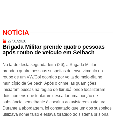
NOTÍCIA
27/01/2026
Brigada Militar prende quatro pessoas
após roubo de veículo em Selbach
Na tarde desta segunda-feira (26), a Brigada Militar
prendeu quatro pessoas suspeitas de envolvimento no
roubo de um VW/Gol ocorrido por volta do meio-dia no
município de Selbach. Após o crime, as guarnições
iniciaram buscas na região de Ibirubá, onde localizaram
dois homens que tentaram descartar uma porção de
substância semelhante à cocaína ao avistarem a viatura.
Durante a abordagem, foi constatado que um dos suspeitos
utilizava nome falso e estava foragido do sistema prisional.