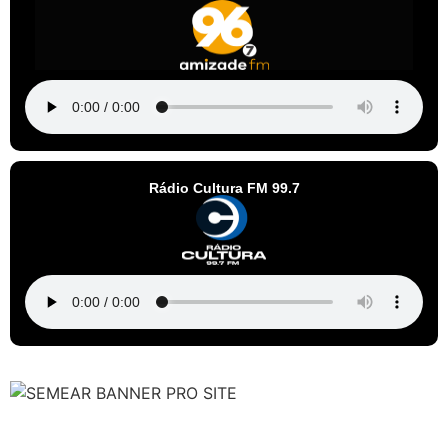
Rádio Cultura FM 99.7