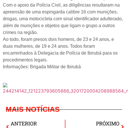
Com o apoio da Polícia Civil, as diligências resultaram na
apreensão de uma espingarda calibre 16 com munições,
drogas, uma motocicleta com sinal identificador adulterado,
além de munições e objetos que ligam o grupo a outros
crimes na região.
Ao todo, foram presos dois homens, de 23 e 24 anos, e
duas mulheres, de 19 e 24 anos. Todos foram
encaminhados à Delegacia de Polícia de Ibirubá para os
procedimentos legais.
Informações: Brigada Militar de Ibirubá
MAIS NOTÍCIAS
ANTERIOR
PRÓXIMO