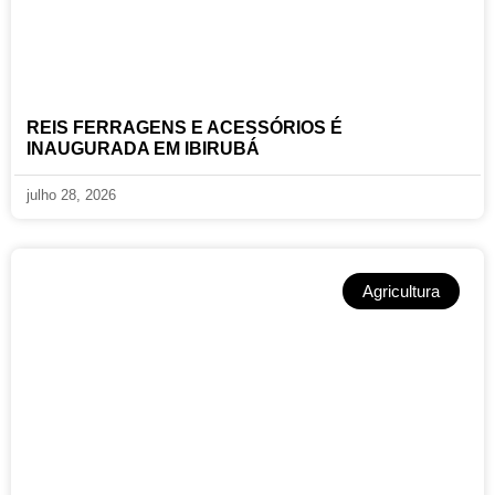
REIS FERRAGENS E ACESSÓRIOS É
INAUGURADA EM IBIRUBÁ
julho 28, 2026
Agricultura