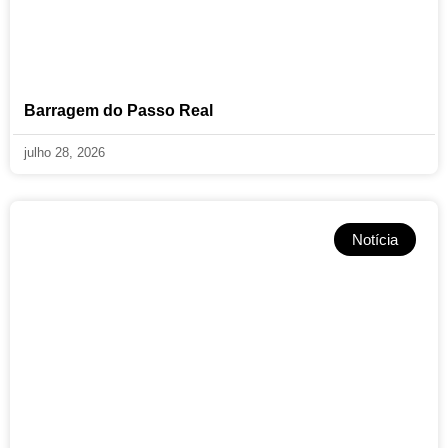
Barragem do Passo Real
julho 28, 2026
Notícia