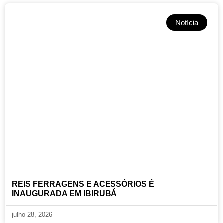
Notícia
REIS FERRAGENS E ACESSÓRIOS É
INAUGURADA EM IBIRUBÁ
julho 28, 2026