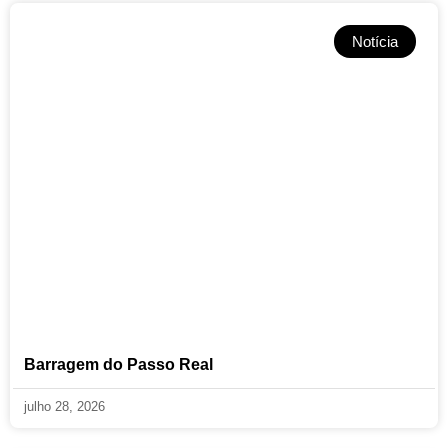
Notícia
Barragem do Passo Real
julho 28, 2026