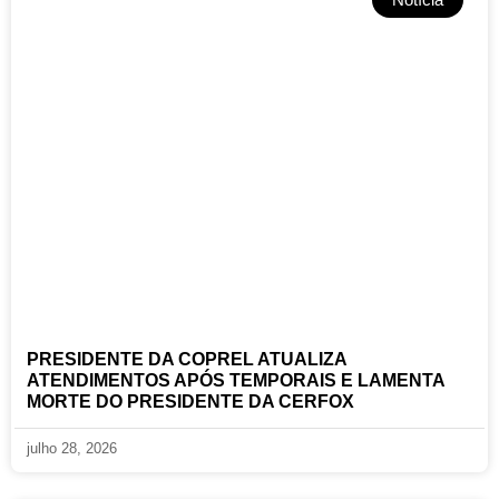
PRESIDENTE DA COPREL ATUALIZA
ATENDIMENTOS APÓS TEMPORAIS E LAMENTA
MORTE DO PRESIDENTE DA CERFOX
julho 28, 2026