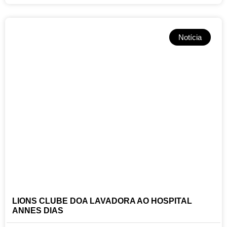
Notícia
LIONS CLUBE DOA LAVADORA AO HOSPITAL
ANNES DIAS