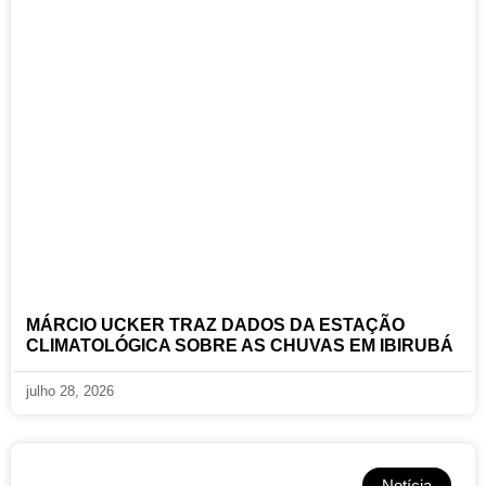
MÁRCIO UCKER TRAZ DADOS DA ESTAÇÃO
CLIMATOLÓGICA SOBRE AS CHUVAS EM IBIRUBÁ
julho 28, 2026
Notícia