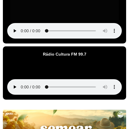
Rádio Cultura FM 99.7