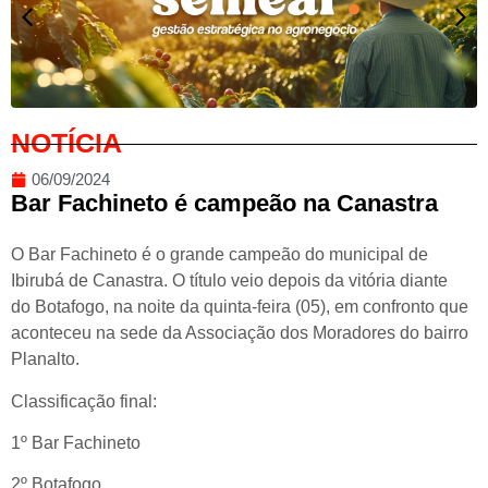
NOTÍCIA
06/09/2024
Bar Fachineto é campeão na Canastra
O Bar Fachineto é o grande campeão do municipal de
Ibirubá de Canastra. O título veio depois da vitória diante
do Botafogo, na noite da quinta-feira (05), em confronto que
aconteceu na sede da Associação dos Moradores do bairro
Planalto.
Classificação final:
1º Bar Fachineto
2º Botafogo