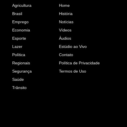
Agricultura
Home
Brasil
História
Emprego
Notícias
Economia
Vídeos
Esporte
Áudios
Lazer
Estúdio ao Vivo
Política
Contato
Regionais
Política de Privacidade
Segurança
Termos de Uso
Saúde
Trânsito