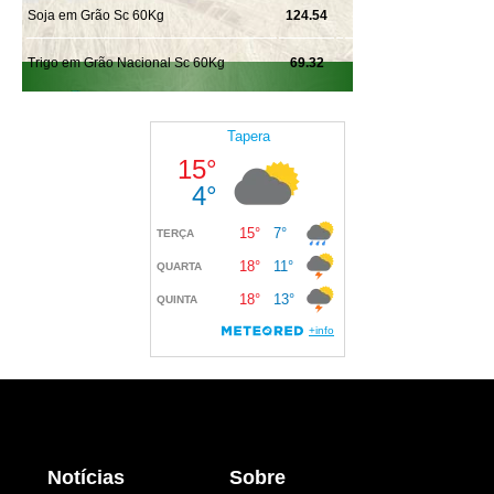
Notícias
Sobre