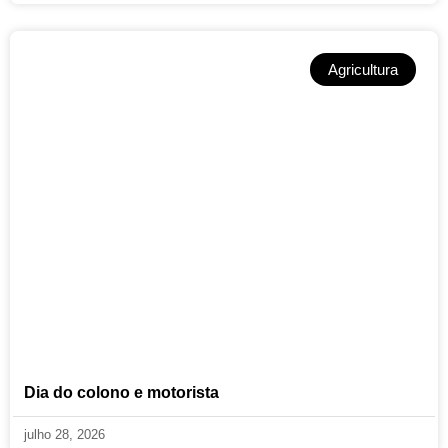
Agricultura
Dia do colono e motorista
julho 28, 2026