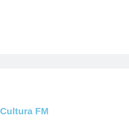
 Cultura FM