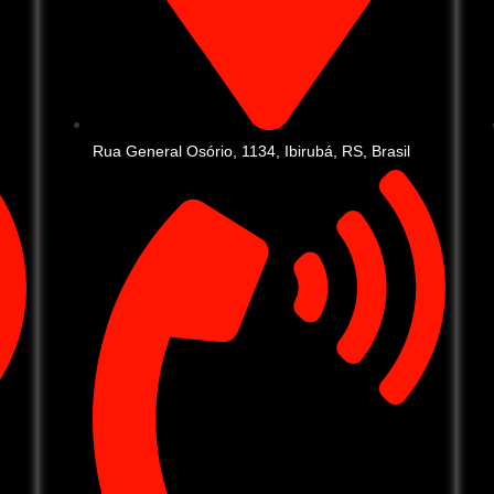
Rua General Osório, 1134, Ibirubá, RS, Brasil