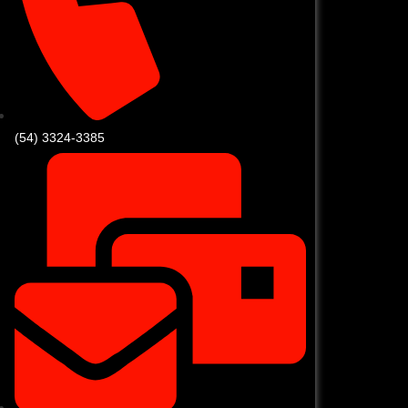
(54) 3324-3385