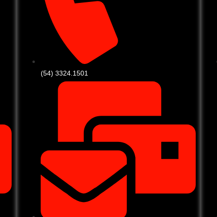
(54) 3324.1501