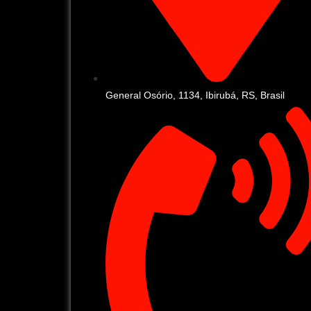
General Osório, 1134, Ibirubá, RS, Brasil