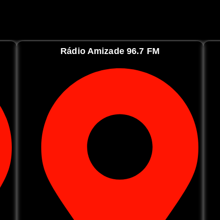
Rádio Amizade 96.7 FM