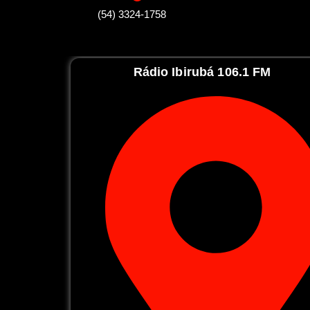
(54) 3324-1758
Rádio Ibirubá 106.1 FM