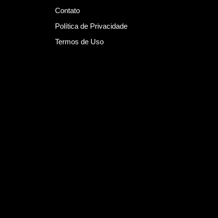
Contato
Política de Privacidade
Termos de Uso