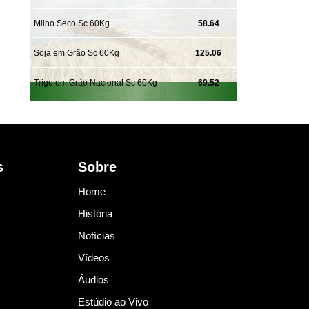
s
Sobre
Home
História
Notícias
Vídeos
Áudios
Estúdio ao Vivo