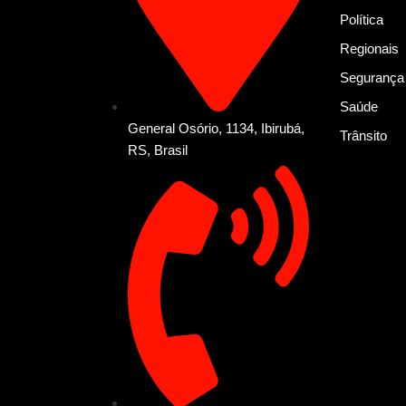
Política
Regionais
Segurança
Saúde
General Osório, 1134, Ibirubá,
Trânsito
RS, Brasil