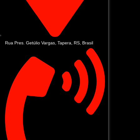
Rua Pres. Getúlio Vargas, Tapera, RS, Brasil