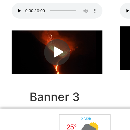
Banner 3