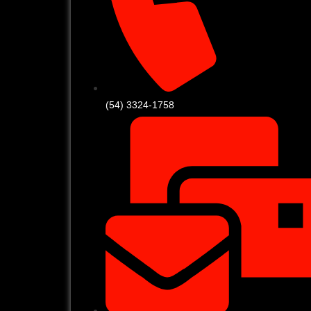
(54) 3324-1758