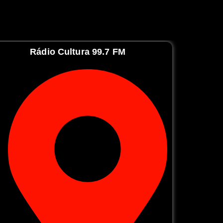
Rádio Cultura 99.7 FM