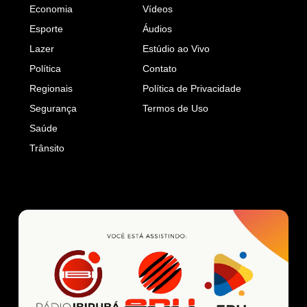
Economia
Vídeos
Esporte
Áudios
Lazer
Estúdio ao Vivo
Política
Contato
Regionais
Política de Privacidade
Segurança
Termos de Uso
Saúde
Trânsito