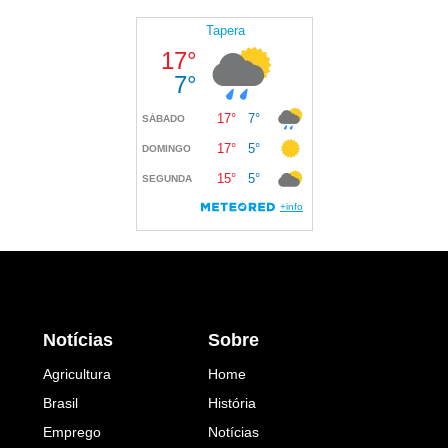
Notícias
Sobre
Agricultura
Home
Brasil
História
Emprego
Notícias