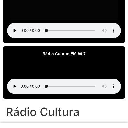
Rádio Cultura FM 99.7
Rádio Cultura