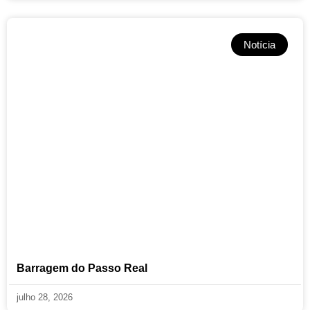
Notícia
Barragem do Passo Real
julho 28, 2026