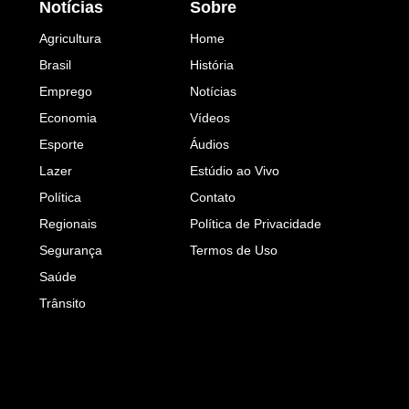
Notícias
Sobre
Agricultura
Home
Brasil
História
Emprego
Notícias
Economia
Vídeos
Esporte
Áudios
Lazer
Estúdio ao Vivo
Política
Contato
Regionais
Política de Privacidade
Segurança
Termos de Uso
Saúde
Trânsito