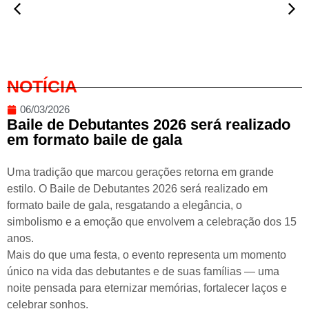
NOTÍCIA
06/03/2026
Baile de Debutantes 2026 será realizado
em formato baile de gala
Uma tradição que marcou gerações retorna em grande
estilo. O Baile de Debutantes 2026 será realizado em
formato baile de gala, resgatando a elegância, o
simbolismo e a emoção que envolvem a celebração dos 15
anos.
Mais do que uma festa, o evento representa um momento
único na vida das debutantes e de suas famílias — uma
noite pensada para eternizar memórias, fortalecer laços e
celebrar sonhos.