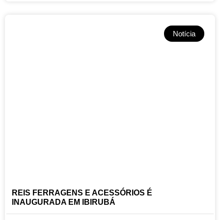
Notícia
REIS FERRAGENS E ACESSÓRIOS É
INAUGURADA EM IBIRUBÁ