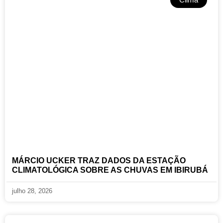
MÁRCIO UCKER TRAZ DADOS DA ESTAÇÃO
CLIMATOLÓGICA SOBRE AS CHUVAS EM IBIRUBÁ
julho 28, 2026