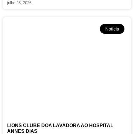
julho 28, 2026
Notícia
LIONS CLUBE DOA LAVADORA AO HOSPITAL
ANNES DIAS