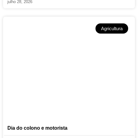
julho 28, 2026
Agricultura
Dia do colono e motorista