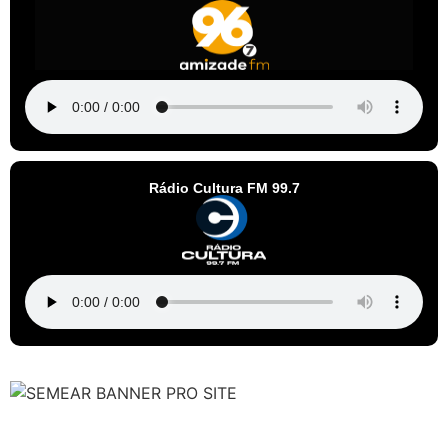
Rádio Cultura FM 99.7