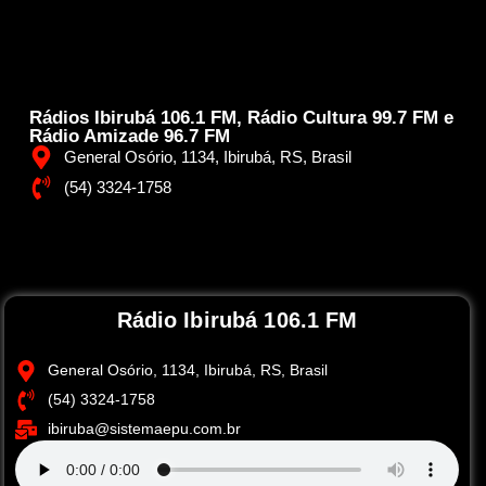
Rádios Ibirubá 106.1 FM, Rádio Cultura 99.7 FM e
Rádio Amizade 96.7 FM
General Osório, 1134, Ibirubá, RS, Brasil
(54) 3324-1758
Rádio Ibirubá 106.1 FM
General Osório, 1134, Ibirubá, RS, Brasil
(54) 3324-1758
ibiruba@sistemaepu.com.br