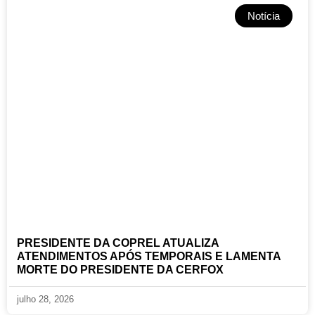
Notícia
PRESIDENTE DA COPREL ATUALIZA
ATENDIMENTOS APÓS TEMPORAIS E LAMENTA
MORTE DO PRESIDENTE DA CERFOX
julho 28, 2026