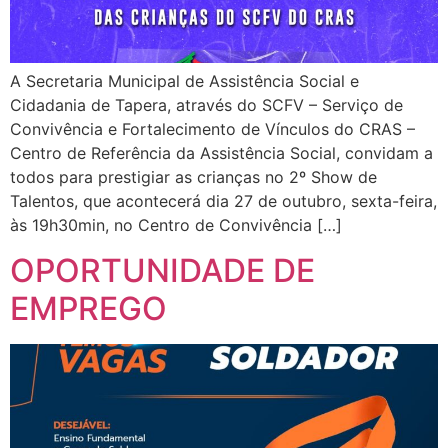
A Secretaria Municipal de Assistência Social e
Cidadania de Tapera, através do SCFV – Serviço de
Convivência e Fortalecimento de Vínculos do CRAS –
Centro de Referência da Assistência Social, convidam a
todos para prestigiar as crianças no 2º Show de
Talentos, que acontecerá dia 27 de outubro, sexta-feira,
às 19h30min, no Centro de Convivência […]
OPORTUNIDADE DE
EMPREGO