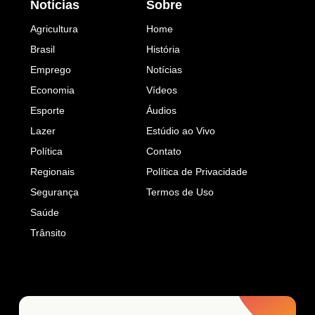
Notícias
Sobre
Agricultura
Home
Brasil
História
Emprego
Notícias
Economia
Vídeos
Esporte
Áudios
Lazer
Estúdio ao Vivo
Política
Contato
Regionais
Política de Privacidade
Segurança
Termos de Uso
Saúde
Trânsito