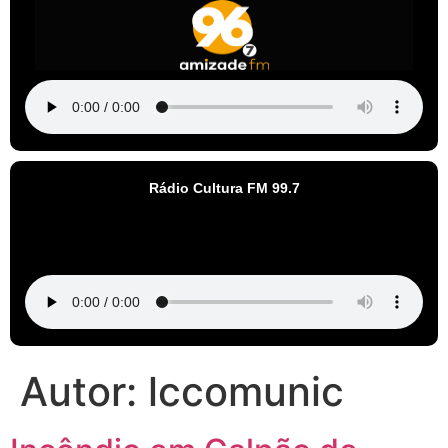
Rádio Cultura FM 99.7
Autor:
lccomunic