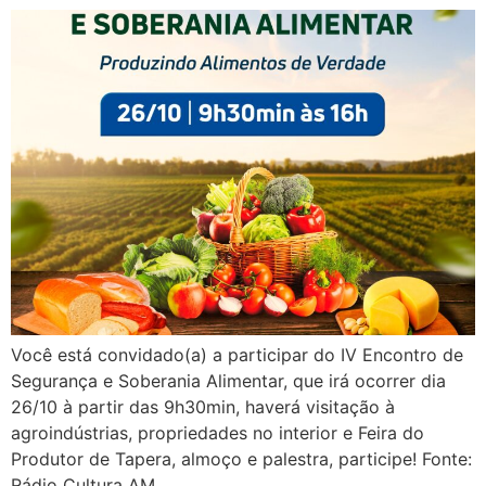
Você está convidado(a) a participar do IV Encontro de
Segurança e Soberania Alimentar, que irá ocorrer dia
26/10 à partir das 9h30min, haverá visitação à
agroindústrias, propriedades no interior e Feira do
Produtor de Tapera, almoço e palestra, participe! Fonte:
Rádio Cultura AM