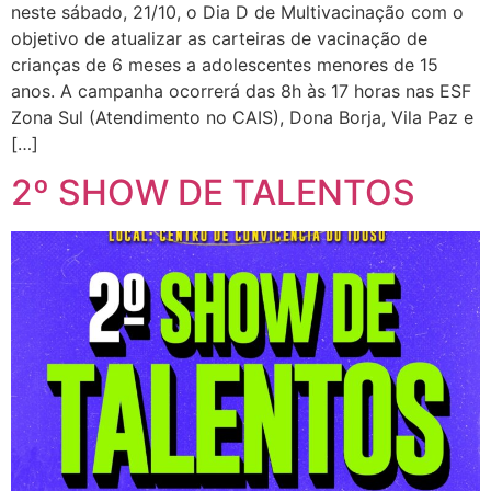
neste sábado, 21/10, o Dia D de Multivacinação com o
objetivo de atualizar as carteiras de vacinação de
crianças de 6 meses a adolescentes menores de 15
anos. A campanha ocorrerá das 8h às 17 horas nas ESF
Zona Sul (Atendimento no CAIS), Dona Borja, Vila Paz e
[…]
2º SHOW DE TALENTOS