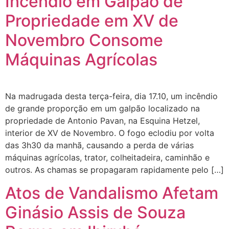
Incêndio em Galpão de
Propriedade em XV de
Novembro Consome
Máquinas Agrícolas
Na madrugada desta terça-feira, dia 17.10, um incêndio
de grande proporção em um galpão localizado na
propriedade de Antonio Pavan, na Esquina Hetzel,
interior de XV de Novembro. O fogo eclodiu por volta
das 3h30 da manhã, causando a perda de várias
máquinas agrícolas, trator, colheitadeira, caminhão e
outros. As chamas se propagaram rapidamente pelo […]
Atos de Vandalismo Afetam
Ginásio Assis de Souza