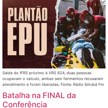
Saída do IFRS próximo à VRS 824, duas pessoas
ocupavam o veículo, ambas sem ferimentos recusaram
atendimento e foram liberadas. Fonte: Rádio Ibirubá Fm
Batalha na FINAL da
Conferência