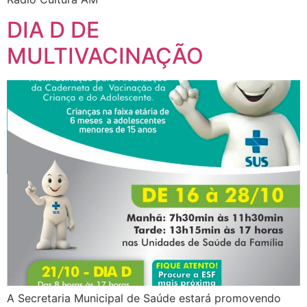
DIA D DE
MULTIVACINAÇÃO
A Secretaria Municipal de Saúde estará promovendo