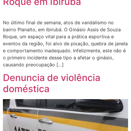
Roque em Ibirubá
No último final de semana, atos de vandalismo no
bairro Planalto, em Ibirubá. O Ginásio Assis de Souza
Roque, um espaço vital para a prática esportiva e
eventos da região, foi alvo de pixação, quebra de janela
e comportamento inadequado. Infelizmente, este não é
o primeiro incidente desse tipo a afetar o ginásio,
causando preocupação […]
Denuncia de violência
doméstica