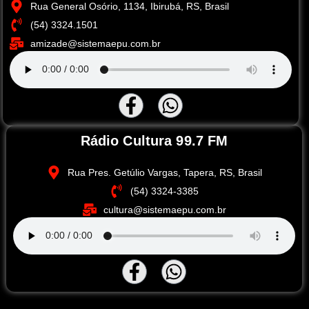
Rua General Osório, 1134, Ibirubá, RS, Brasil
(54) 3324.1501
amizade@sistemaepu.com.br
Rádio Cultura 99.7 FM
Rua Pres. Getúlio Vargas, Tapera, RS, Brasil
(54) 3324-3385
cultura@sistemaepu.com.br