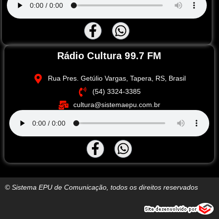
Rádio Cultura 99.7 FM
Rua Pres. Getúlio Vargas, Tapera, RS, Brasil
(54) 3324-3385
cultura@sistemaepu.com.br
© Sistema EPU de Comunicação, todos os direitos reservados