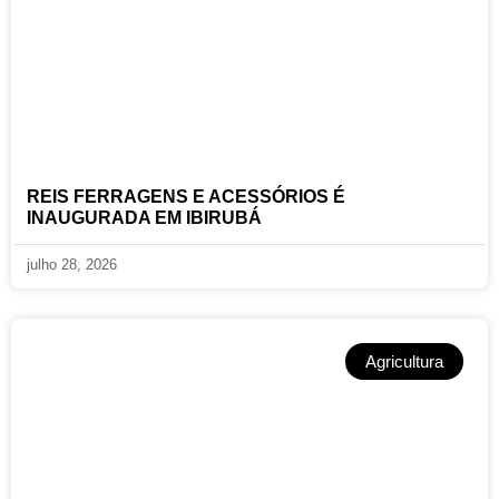
REIS FERRAGENS E ACESSÓRIOS É
INAUGURADA EM IBIRUBÁ
julho 28, 2026
Agricultura