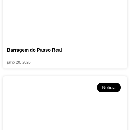
Barragem do Passo Real
julho 28, 2026
Notícia