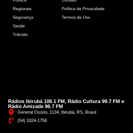
Política
Contato
Regionais
Política de Privacidade
Segurança
Termos de Uso
Saúde
Trânsito
Rádios Ibirubá 106.1 FM, Rádio Cultura 99.7 FM e
Rádio Amizade 96.7 FM
General Osório, 1134, Ibirubá, RS, Brasil
(54) 3324-1758