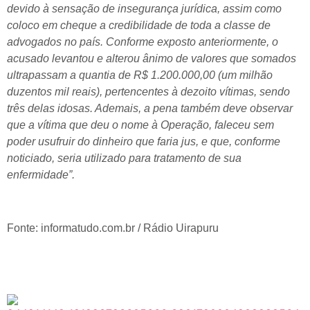
devido à sensação de insegurança jurídica, assim como
coloco em cheque a credibilidade de toda a classe de
advogados no país. Conforme exposto anteriormente, o
acusado levantou e alterou ânimo de valores que somados
ultrapassam a quantia de R$ 1.200.000,00 (um milhão
duzentos mil reais), pertencentes à dezoito vítimas, sendo
três delas idosas. Ademais, a pena também deve observar
que a vítima que deu o nome à Operação, faleceu sem
poder usufruir do dinheiro que faria jus, e que, conforme
noticiado, seria utilizado para tratamento de sua
enfermidade”.
Fonte: informatudo.com.br / Rádio Uirapuru