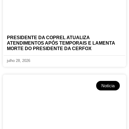
PRESIDENTE DA COPREL ATUALIZA
ATENDIMENTOS APÓS TEMPORAIS E LAMENTA
MORTE DO PRESIDENTE DA CERFOX
julho 28, 2026
Notícia