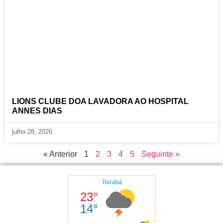
LIONS CLUBE DOA LAVADORA AO HOSPITAL
ANNES DIAS
julho 28, 2026
« Anterior
1
2
3
4
5
Seguinte »