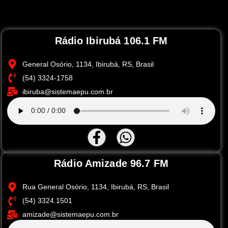
Rádio Ibirubá 106.1 FM
General Osório, 1134, Ibirubá, RS, Brasil
(54) 3324-1758
ibiruba@sistemaepu.com.br
Rádio Amizade 96.7 FM
Rua General Osório, 1134, Ibirubá, RS, Brasil
(54) 3324.1501
amizade@sistemaepu.com.br