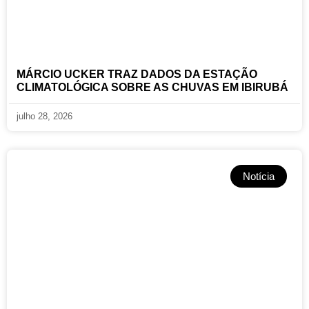
MÁRCIO UCKER TRAZ DADOS DA ESTAÇÃO
CLIMATOLÓGICA SOBRE AS CHUVAS EM IBIRUBÁ
julho 28, 2026
Notícia