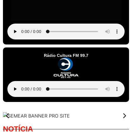
Rádio Cultura FM 99.7
NOTÍCIA