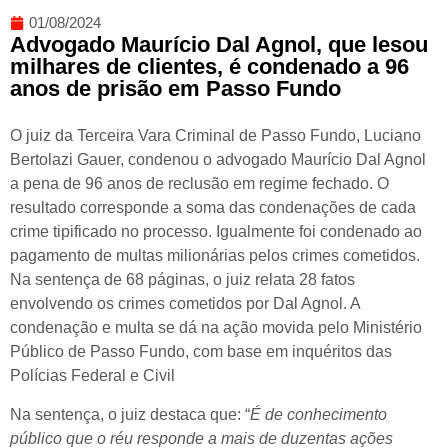
01/08/2024
Advogado Maurício Dal Agnol, que lesou
milhares de clientes, é condenado a 96
anos de prisão em Passo Fundo
O juiz da Terceira Vara Criminal de Passo Fundo, Luciano
Bertolazi Gauer, condenou o advogado Maurício Dal Agnol
a pena de 96 anos de reclusão em regime fechado. O
resultado corresponde a soma das condenações de cada
crime tipificado no processo. Igualmente foi condenado ao
pagamento de multas milionárias pelos crimes cometidos.
Na sentença de 68 páginas, o juiz relata 28 fatos
envolvendo os crimes cometidos por Dal Agnol. A
condenação e multa se dá na ação movida pelo Ministério
Público de Passo Fundo, com base em inquéritos das
Polícias Federal e Civil
Na sentença, o juiz destaca que: “
É de conhecimento
público que o réu responde a mais de duzentas ações