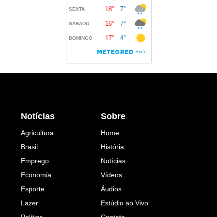
Notícias
Sobre
Agricultura
Home
Brasil
História
Emprego
Notícias
Economia
Vídeos
Esporte
Áudios
Lazer
Estúdio ao Vivo