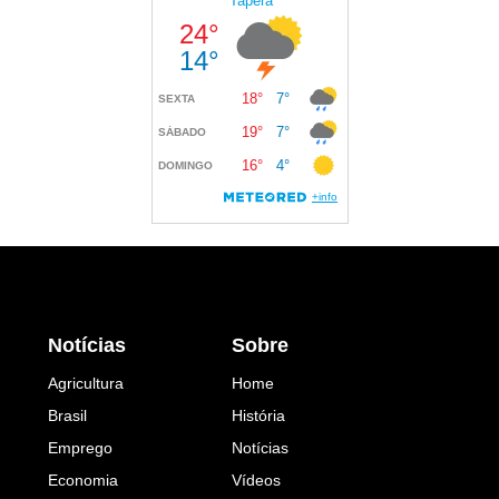
Notícias
Sobre
Agricultura
Home
Brasil
História
Emprego
Notícias
Economia
Vídeos