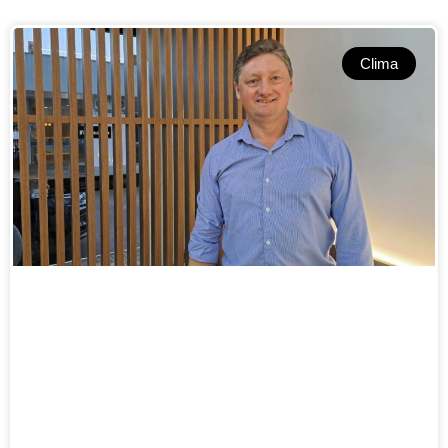
Clima