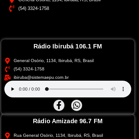
(54) 3324-1758
Rádio Ibirubá 106.1 FM
General Osório, 1134, Ibirubá, RS, Brasil
(54) 3324-1758
ibiruba@sistemaepu.com.br
Rádio Amizade 96.7 FM
Rua General Osório, 1134, Ibirubá, RS, Brasil