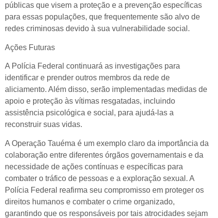
públicas que visem a proteção e a prevenção específicas
para essas populações, que frequentemente são alvo de
redes criminosas devido à sua vulnerabilidade social.
Ações Futuras
A Polícia Federal continuará as investigações para
identificar e prender outros membros da rede de
aliciamento. Além disso, serão implementadas medidas de
apoio e proteção às vítimas resgatadas, incluindo
assistência psicológica e social, para ajudá-las a
reconstruir suas vidas.
A Operação Tauéma é um exemplo claro da importância da
colaboração entre diferentes órgãos governamentais e da
necessidade de ações contínuas e específicas para
combater o tráfico de pessoas e a exploração sexual. A
Polícia Federal reafirma seu compromisso em proteger os
direitos humanos e combater o crime organizado,
garantindo que os responsáveis por tais atrocidades sejam