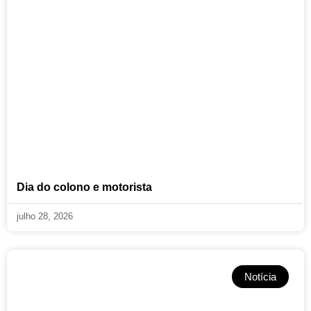
Dia do colono e motorista
julho 28, 2026
Notícia