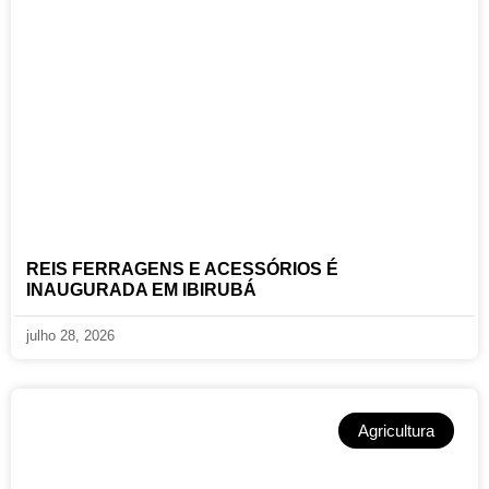
REIS FERRAGENS E ACESSÓRIOS É
INAUGURADA EM IBIRUBÁ
julho 28, 2026
Agricultura