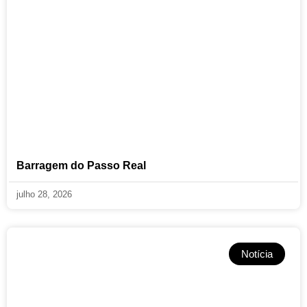
Barragem do Passo Real
julho 28, 2026
Notícia