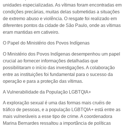
unidades especializadas. As vítimas foram encontradas em
condições precárias, muitas delas submetidas a situações
de extremo abuso e violência. O resgate foi realizado em
diferentes pontos da cidade de São Paulo, onde as vítimas
eram mantidas em cativeiro.
O Papel do Ministério dos Povos Indígenas
O Ministério dos Povos Indígenas desempenhou um papel
crucial ao fornecer informações detalhadas que
possibilitaram o início das investigações. A colaboração
entre as instituições foi fundamental para o sucesso da
operação e para a proteção das vítimas.
A Vulnerabilidade da População LGBTQIA+
A exploração sexual é uma das formas mais cruéis de
tráfico de pessoas, e a população LGBTQIA+ está entre as
mais vulneráveis a esse tipo de crime. A coordenadora
Marina Bernardes ressaltou a importância de políticas