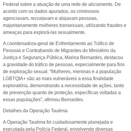
Federal sobre a atuação de uma rede de aliciamento. De
acordo com os dados apurados, os criminosos
agenciavam, recrutavam e alojavam pessoas,
majoritariamente mulheres transexuais, utilizando fraudes e
ameaças para explorá-las sexualmente.
A coordenadora-geral de Enfrentamento ao Tráfico de
Pessoas e Contrabando de Migrantes do Ministério da
Justiça e Segurança Pública, Marina Bernardes, destacou
a gravidade do tráfico de pessoas, especialmente para fins
de exploração sexual. “Mulheres, meninas e a população
LGBTQIA+ são as mais vulneráveis a essa finalidade
exploratória, demonstrando a necessidade de ações, tanto
de prevenção quanto de proteção, específicas voltadas a
essas populações”, afirmou Bernardes.
Detalhes da Operação Tauéma
A Operação Tauéma foi cuidadosamente planejada e
executada pela Polícia Federal, envolvendo diversas