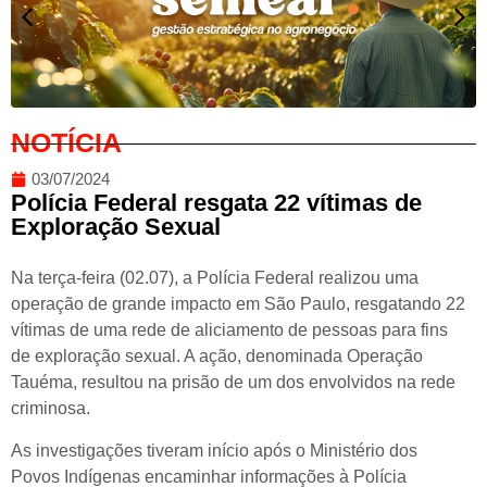
NOTÍCIA
03/07/2024
Polícia Federal resgata 22 vítimas de
Exploração Sexual
Na terça-feira (02.07), a Polícia Federal realizou uma
operação de grande impacto em São Paulo, resgatando 22
vítimas de uma rede de aliciamento de pessoas para fins
de exploração sexual. A ação, denominada Operação
Tauéma, resultou na prisão de um dos envolvidos na rede
criminosa.
As investigações tiveram início após o Ministério dos
Povos Indígenas encaminhar informações à Polícia