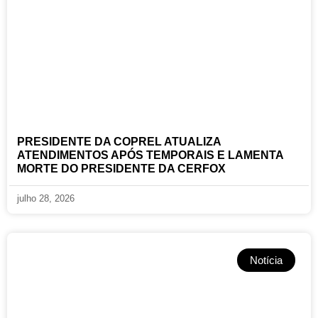
PRESIDENTE DA COPREL ATUALIZA
ATENDIMENTOS APÓS TEMPORAIS E LAMENTA
MORTE DO PRESIDENTE DA CERFOX
julho 28, 2026
Notícia