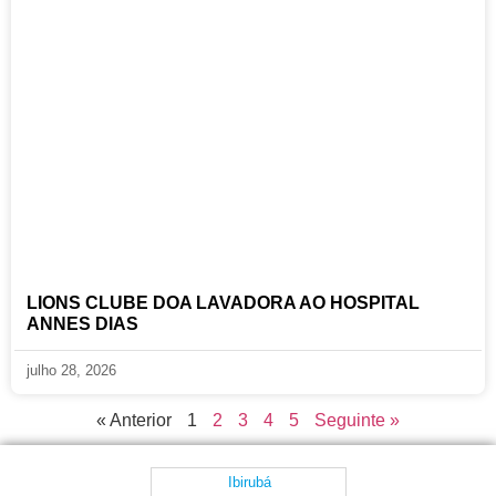
LIONS CLUBE DOA LAVADORA AO HOSPITAL
ANNES DIAS
julho 28, 2026
« Anterior
1
2
3
4
5
Seguinte »