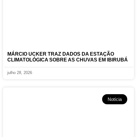
MÁRCIO UCKER TRAZ DADOS DA ESTAÇÃO
CLIMATOLÓGICA SOBRE AS CHUVAS EM IBIRUBÁ
julho 28, 2026
Notícia