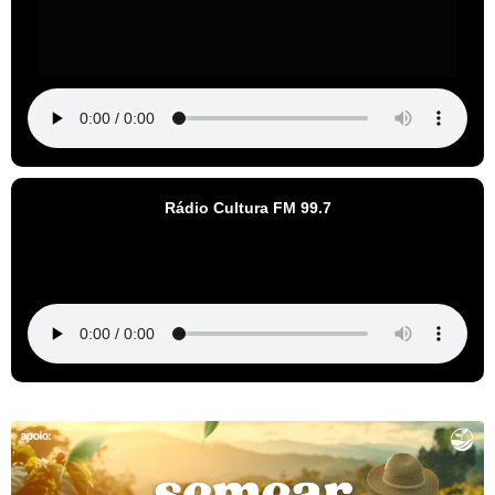
Rádio Cultura FM 99.7