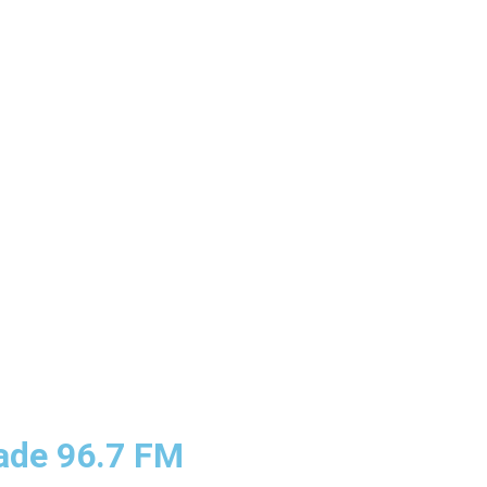
zade 96.7 FM