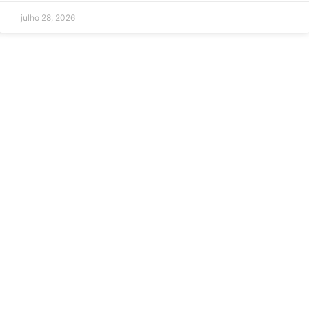
julho 28, 2026