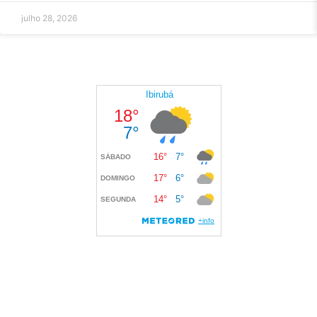
julho 28, 2026