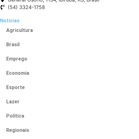
(54) 3324-1758
Notícias
Agricultura
Brasil
Emprego
Economia
Esporte
Lazer
Política
Regionais