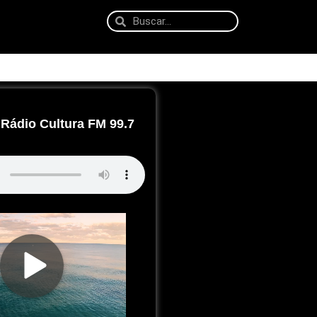
Rádio Cultura FM 99.7