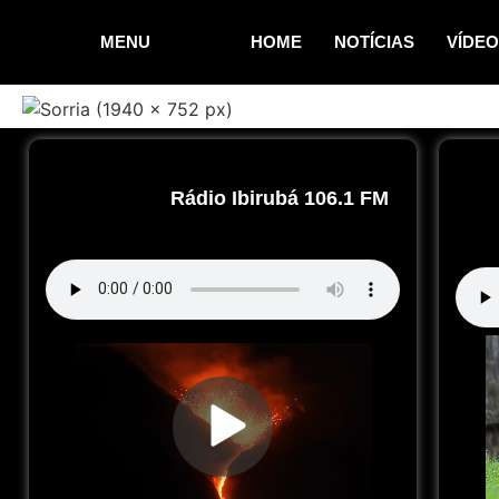
MENU
HOME
NOTÍCIAS
VÍDE
Rádio Ibirubá 106.1 FM