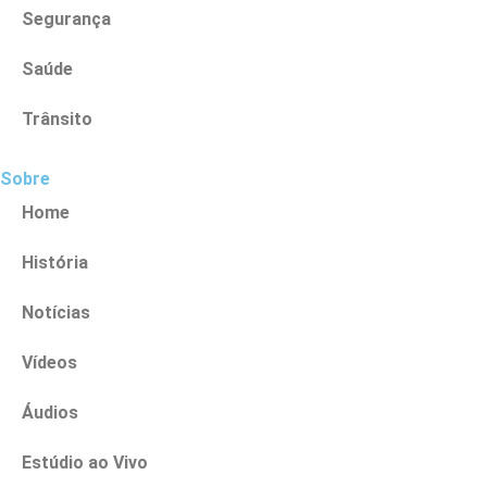
Segurança
Saúde
Trânsito
Sobre
Home
História
Notícias
Vídeos
Áudios
Estúdio ao Vivo