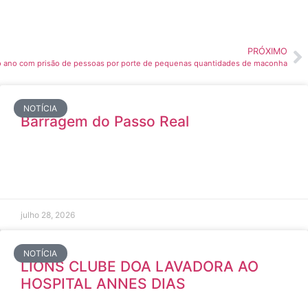
PRÓXIMO
 ao ano com prisão de pessoas por porte de pequenas quantidades de maconha
NOTÍCIA
Barragem do Passo Real
julho 28, 2026
NOTÍCIA
LIONS CLUBE DOA LAVADORA AO
HOSPITAL ANNES DIAS