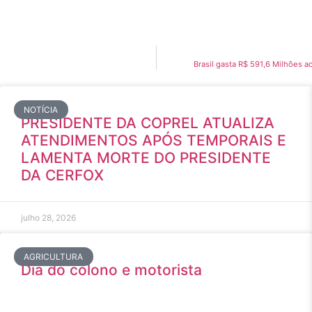
Brasil gasta R$ 591,6 Milhões
NOTÍCIA
PRESIDENTE DA COPREL ATUALIZA
ATENDIMENTOS APÓS TEMPORAIS E
LAMENTA MORTE DO PRESIDENTE
DA CERFOX
julho 28, 2026
AGRICULTURA
Dia do colono e motorista