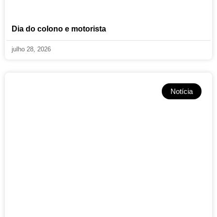
Dia do colono e motorista
julho 28, 2026
Notícia