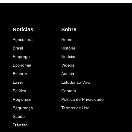
Notícias
Sobre
Agricultura
Home
Brasil
História
Emprego
Notícias
Economia
Vídeos
Esporte
Áudios
Lazer
Estúdio ao Vivo
Política
Contato
Regionais
Política de Privacidade
Segurança
Termos de Uso
Saúde
Trânsito