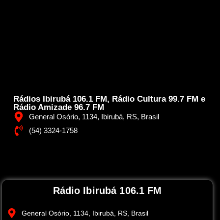
Rádios Ibirubá 106.1 FM, Rádio Cultura 99.7 FM e
Rádio Amizade 96.7 FM
General Osório, 1134, Ibirubá, RS, Brasil
(54) 3324-1758
Rádio Ibirubá 106.1 FM
General Osório, 1134, Ibirubá, RS, Brasil