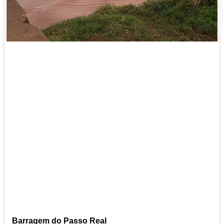
Barragem do Passo Real