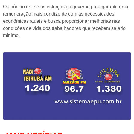
O anúncio reflete os esforços do governo para garantir uma
remuneração mais condizente com as necessidades
econômicas atuais e busca proporcionar melhorias nas
condições de vida dos trabalhadores que recebem salário
mínimo.