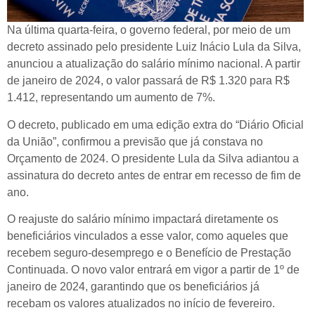
Na última quarta-feira, o governo federal, por meio de um
decreto assinado pelo presidente Luiz Inácio Lula da Silva,
anunciou a atualização do salário mínimo nacional. A partir
de janeiro de 2024, o valor passará de R$ 1.320 para R$
1.412, representando um aumento de 7%.
O decreto, publicado em uma edição extra do “Diário Oficial
da União”, confirmou a previsão que já constava no
Orçamento de 2024. O presidente Lula da Silva adiantou a
assinatura do decreto antes de entrar em recesso de fim de
ano.
O reajuste do salário mínimo impactará diretamente os
beneficiários vinculados a esse valor, como aqueles que
recebem seguro-desemprego e o Benefício de Prestação
Continuada. O novo valor entrará em vigor a partir de 1º de
janeiro de 2024, garantindo que os beneficiários já
recebam os valores atualizados no início de fevereiro.