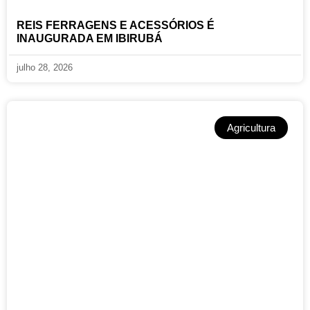
REIS FERRAGENS E ACESSÓRIOS É
INAUGURADA EM IBIRUBÁ
julho 28, 2026
Agricultura