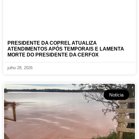
PRESIDENTE DA COPREL ATUALIZA
ATENDIMENTOS APÓS TEMPORAIS E LAMENTA
MORTE DO PRESIDENTE DA CERFOX
julho 28, 2026
Notícia