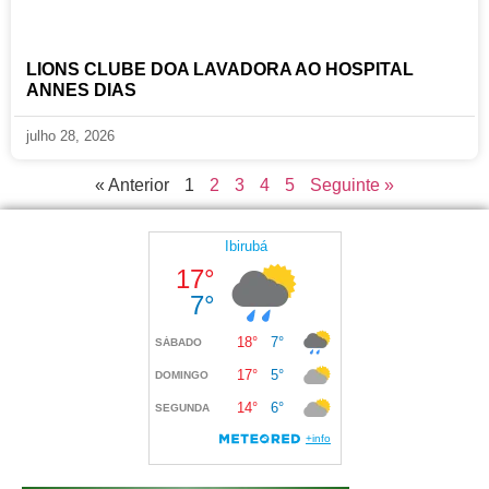
LIONS CLUBE DOA LAVADORA AO HOSPITAL
ANNES DIAS
julho 28, 2026
« Anterior
1
2
3
4
5
Seguinte »