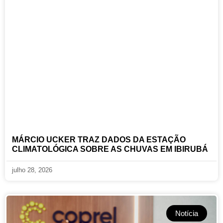
MÁRCIO UCKER TRAZ DADOS DA ESTAÇÃO
CLIMATOLÓGICA SOBRE AS CHUVAS EM IBIRUBÁ
julho 28, 2026
Notícia