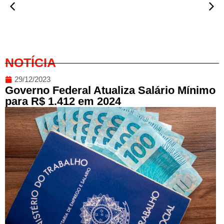
NOTÍCIA
29/12/2023
Governo Federal Atualiza Salário Mínimo
para R$ 1.412 em 2024