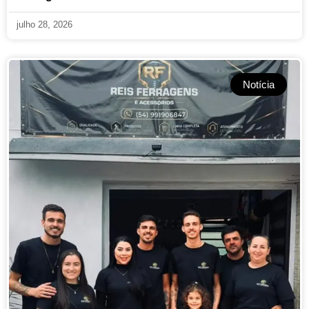
julho 28, 2026
Notícia