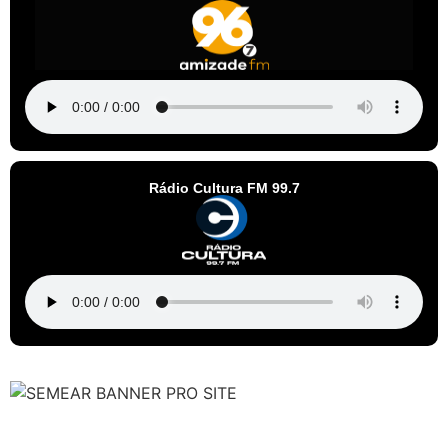
Rádio Cultura FM 99.7