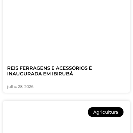
REIS FERRAGENS E ACESSÓRIOS É
INAUGURADA EM IBIRUBÁ
julho 28, 2026
Agricultura