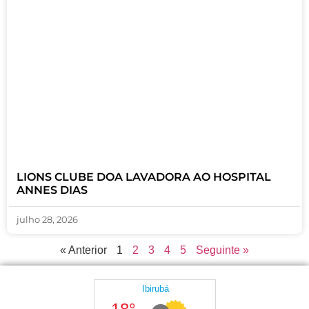
LIONS CLUBE DOA LAVADORA AO HOSPITAL
ANNES DIAS
julho 28, 2026
« Anterior
1
2
3
4
5
Seguinte »