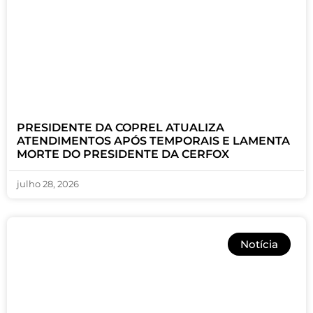
PRESIDENTE DA COPREL ATUALIZA
ATENDIMENTOS APÓS TEMPORAIS E LAMENTA
MORTE DO PRESIDENTE DA CERFOX
julho 28, 2026
Notícia