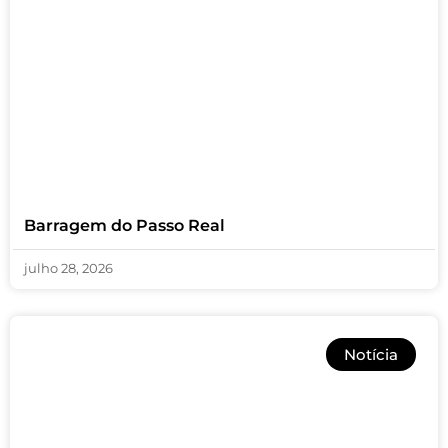
Barragem do Passo Real
julho 28, 2026
Notícia