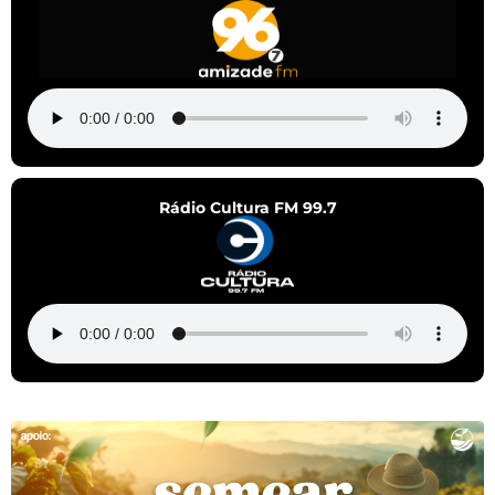
Rádio Cultura FM 99.7