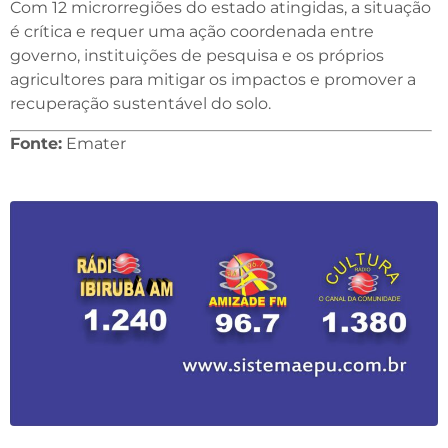
Com 12 microrregiões do estado atingidas, a situação
é crítica e requer uma ação coordenada entre
governo, instituições de pesquisa e os próprios
agricultores para mitigar os impactos e promover a
recuperação sustentável do solo.
Fonte:
Emater