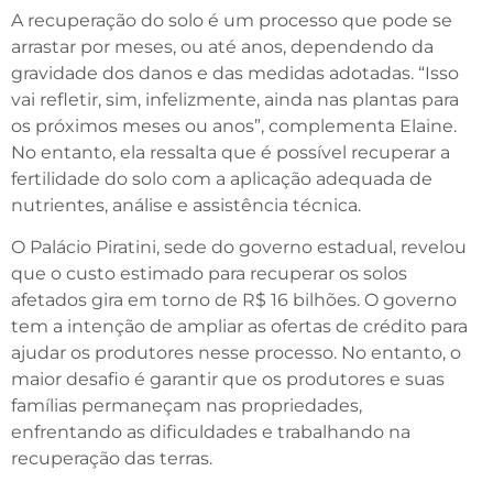
A recuperação do solo é um processo que pode se
arrastar por meses, ou até anos, dependendo da
gravidade dos danos e das medidas adotadas. “Isso
vai refletir, sim, infelizmente, ainda nas plantas para
os próximos meses ou anos”, complementa Elaine.
No entanto, ela ressalta que é possível recuperar a
fertilidade do solo com a aplicação adequada de
nutrientes, análise e assistência técnica.
O Palácio Piratini, sede do governo estadual, revelou
que o custo estimado para recuperar os solos
afetados gira em torno de R$ 16 bilhões. O governo
tem a intenção de ampliar as ofertas de crédito para
ajudar os produtores nesse processo. No entanto, o
maior desafio é garantir que os produtores e suas
famílias permaneçam nas propriedades,
enfrentando as dificuldades e trabalhando na
recuperação das terras.