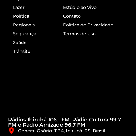
Lazer
Estúdio ao Vivo
Política
Contato
Regionais
Política de Privacidade
Segurança
Termos de Uso
Saúde
Trânsito
Rádios Ibirubá 106.1 FM, Rádio Cultura 99.7
FM e Rádio Amizade 96.7 FM
General Osório, 1134, Ibirubá, RS, Brasil