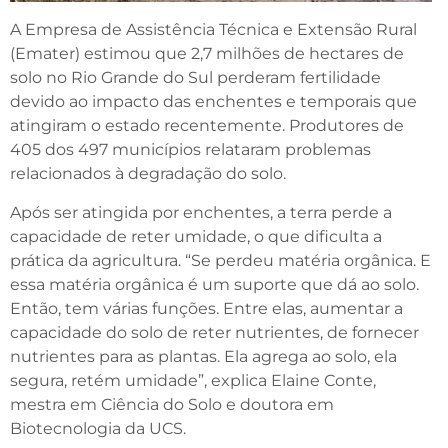
A Empresa de Assistência Técnica e Extensão Rural
(Emater) estimou que 2,7 milhões de hectares de
solo no Rio Grande do Sul perderam fertilidade
devido ao impacto das enchentes e temporais que
atingiram o estado recentemente. Produtores de
405 dos 497 municípios relataram problemas
relacionados à degradação do solo.
Após ser atingida por enchentes, a terra perde a
capacidade de reter umidade, o que dificulta a
prática da agricultura. “Se perdeu matéria orgânica. E
essa matéria orgânica é um suporte que dá ao solo.
Então, tem várias funções. Entre elas, aumentar a
capacidade do solo de reter nutrientes, de fornecer
nutrientes para as plantas. Ela agrega ao solo, ela
segura, retém umidade”, explica Elaine Conte,
mestra em Ciência do Solo e doutora em
Biotecnologia da UCS.