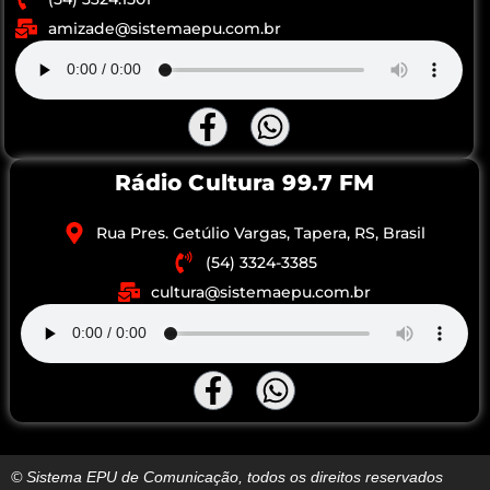
amizade@sistemaepu.com.br
Rádio Cultura 99.7 FM
Rua Pres. Getúlio Vargas, Tapera, RS, Brasil
(54) 3324-3385
cultura@sistemaepu.com.br
© Sistema EPU de Comunicação, todos os direitos reservados