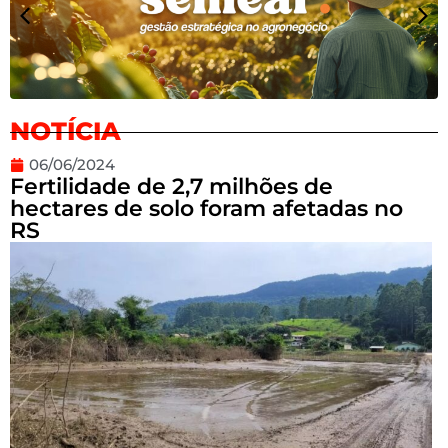
NOTÍCIA
06/06/2024
Fertilidade de 2,7 milhões de
hectares de solo foram afetadas no
RS