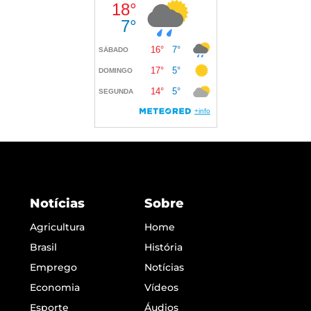
Notícias
Sobre
Agricultura
Home
Brasil
História
Emprego
Notícias
Economia
Vídeos
Esporte
Áudios