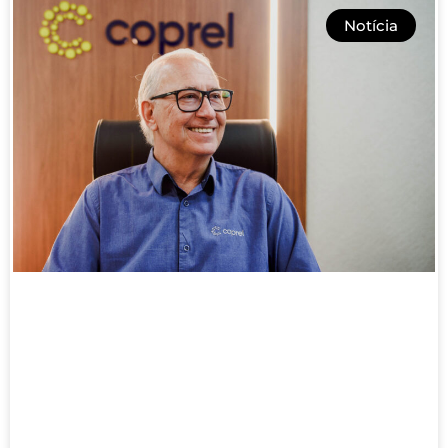
Notícia