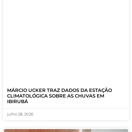
MÁRCIO UCKER TRAZ DADOS DA ESTAÇÃO
CLIMATOLÓGICA SOBRE AS CHUVAS EM
IBIRUBÁ
julho 28, 2026