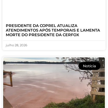
PRESIDENTE DA COPREL ATUALIZA
ATENDIMENTOS APÓS TEMPORAIS E LAMENTA
MORTE DO PRESIDENTE DA CERFOX
julho 28, 2026
Notícia