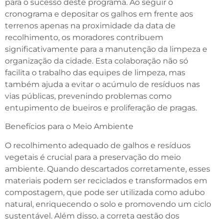
para o sucesso deste programa. Ao seguir o
cronograma e depositar os galhos em frente aos
terrenos apenas na proximidade da data de
recolhimento, os moradores contribuem
significativamente para a manutenção da limpeza e
organização da cidade. Esta colaboração não só
facilita o trabalho das equipes de limpeza, mas
também ajuda a evitar o acúmulo de resíduos nas
vias públicas, prevenindo problemas como
entupimento de bueiros e proliferação de pragas.
Benefícios para o Meio Ambiente
O recolhimento adequado de galhos e resíduos
vegetais é crucial para a preservação do meio
ambiente. Quando descartados corretamente, esses
materiais podem ser reciclados e transformados em
compostagem, que pode ser utilizada como adubo
natural, enriquecendo o solo e promovendo um ciclo
sustentável. Além disso, a correta gestão dos