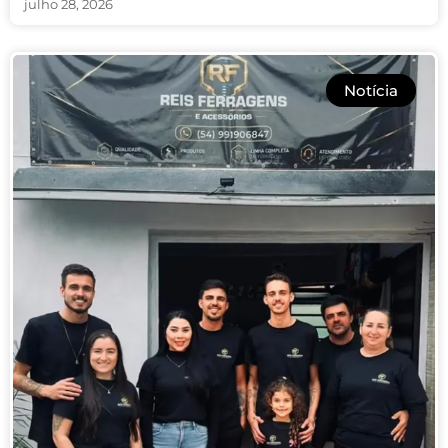
julho 28, 2026
Notícia