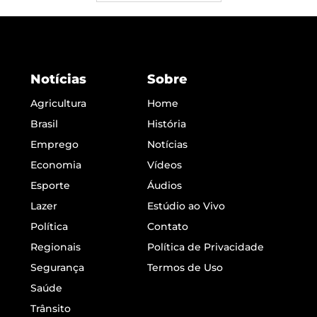
Notícias
Sobre
Agricultura
Home
Brasil
História
Emprego
Notícias
Economia
Vídeos
Esporte
Áudios
Lazer
Estúdio ao Vivo
Política
Contato
Regionais
Política de Privacidade
Segurança
Termos de Uso
Saúde
Trânsito