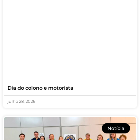
Dia do colono e motorista
julho 28, 2026
Notícia