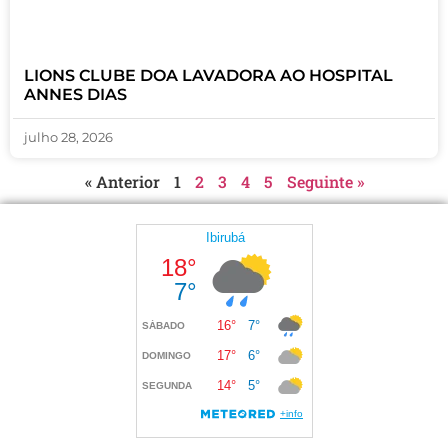
LIONS CLUBE DOA LAVADORA AO HOSPITAL
ANNES DIAS
julho 28, 2026
« Anterior
1
2
3
4
5
Seguinte »