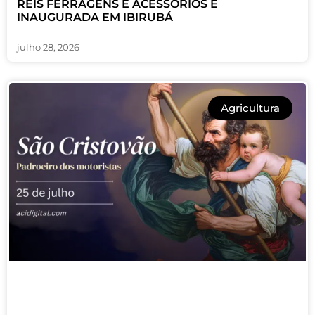
REIS FERRAGENS E ACESSÓRIOS É
INAUGURADA EM IBIRUBÁ
julho 28, 2026
Agricultura