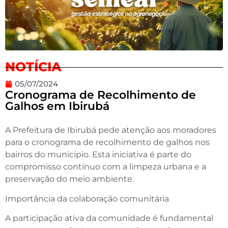
NOTÍCIA
05/07/2024
Cronograma de Recolhimento de
Galhos em Ibirubá
A Prefeitura de Ibirubá pede atenção aos moradores
para o cronograma de recolhimento de galhos nos
bairros do município. Esta iniciativa é parte do
compromisso contínuo com a limpeza urbana e a
preservação do meio ambiente.
Importância da colaboração comunitária
A participação ativa da comunidade é fundamental