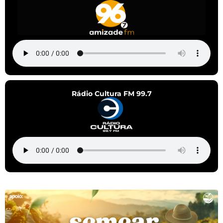
Rádio Cultura FM 99.7