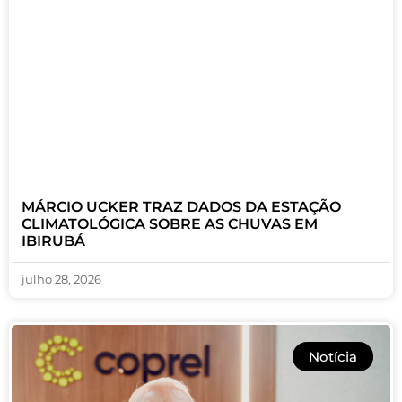
MÁRCIO UCKER TRAZ DADOS DA ESTAÇÃO
CLIMATOLÓGICA SOBRE AS CHUVAS EM
IBIRUBÁ
julho 28, 2026
Notícia