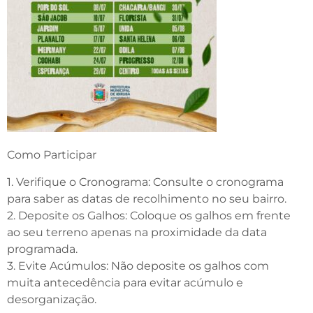
Como Participar
1. Verifique o Cronograma: Consulte o cronograma
para saber as datas de recolhimento no seu bairro.
2. Deposite os Galhos: Coloque os galhos em frente
ao seu terreno apenas na proximidade da data
programada.
3. Evite Acúmulos: Não deposite os galhos com
muita antecedência para evitar acúmulo e
desorganização.