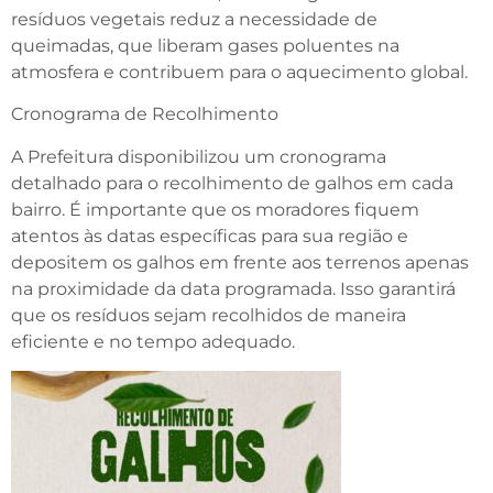
resíduos vegetais reduz a necessidade de
queimadas, que liberam gases poluentes na
atmosfera e contribuem para o aquecimento global.
Cronograma de Recolhimento
A Prefeitura disponibilizou um cronograma
detalhado para o recolhimento de galhos em cada
bairro. É importante que os moradores fiquem
atentos às datas específicas para sua região e
depositem os galhos em frente aos terrenos apenas
na proximidade da data programada. Isso garantirá
que os resíduos sejam recolhidos de maneira
eficiente e no tempo adequado.