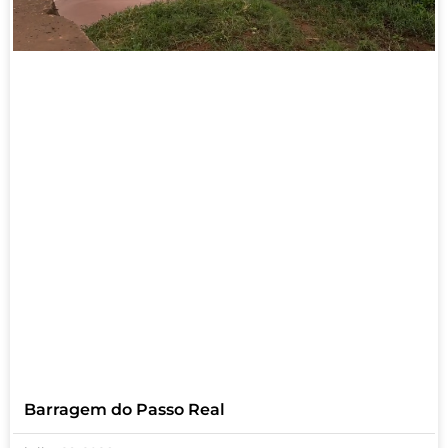
Barragem do Passo Real