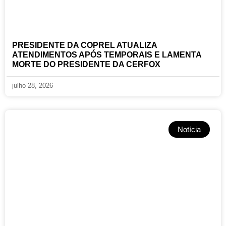
PRESIDENTE DA COPREL ATUALIZA
ATENDIMENTOS APÓS TEMPORAIS E LAMENTA
MORTE DO PRESIDENTE DA CERFOX
julho 28, 2026
Notícia