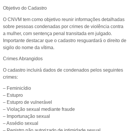
Objetivo do Cadastro
O CNVM tem como objetivo reunir informações detalhadas
sobre pessoas condenadas por crimes de violência contra
a mulher, com sentença penal transitada em julgado.
Importante destacar que o cadastro resguardará o direito de
sigilo do nome da vítima.
Crimes Abrangidos
O cadastro incluirá dados de condenados pelos seguintes
crimes:
– Feminicídio
– Estupro
– Estupro de vulnerável
– Violação sexual mediante fraude
– Importunação sexual
– Assédio sexual
– Registro não autorizado de intimidade sexual