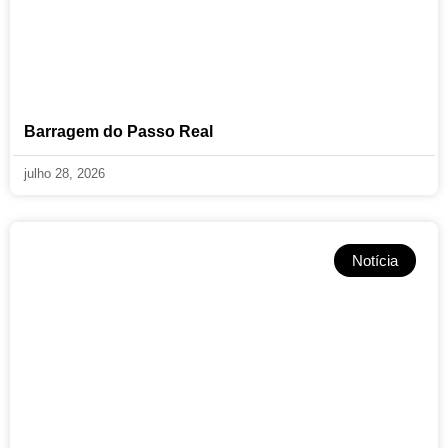
Barragem do Passo Real
julho 28, 2026
Notícia