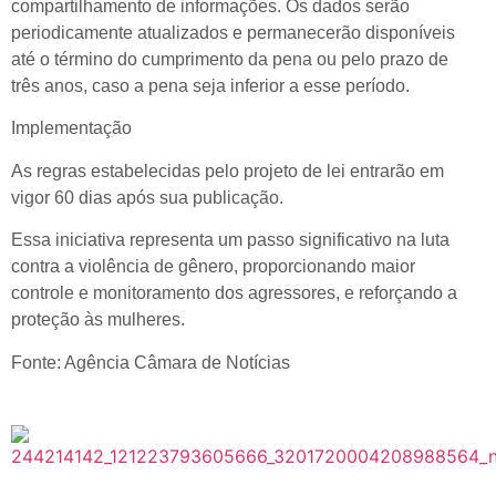
compartilhamento de informações. Os dados serão
periodicamente atualizados e permanecerão disponíveis
até o término do cumprimento da pena ou pelo prazo de
três anos, caso a pena seja inferior a esse período.
Implementação
As regras estabelecidas pelo projeto de lei entrarão em
vigor 60 dias após sua publicação.
Essa iniciativa representa um passo significativo na luta
contra a violência de gênero, proporcionando maior
controle e monitoramento dos agressores, e reforçando a
proteção às mulheres.
Fonte: Agência Câmara de Notícias