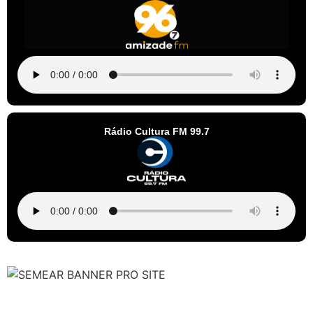
Rádio Cultura FM 99.7