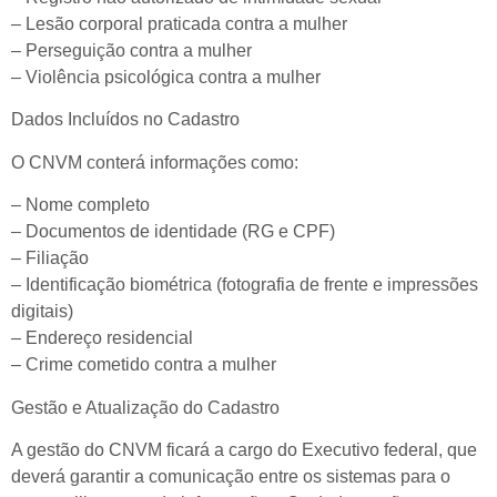
– Lesão corporal praticada contra a mulher
– Perseguição contra a mulher
– Violência psicológica contra a mulher
Dados Incluídos no Cadastro
O CNVM conterá informações como:
– Nome completo
– Documentos de identidade (RG e CPF)
– Filiação
– Identificação biométrica (fotografia de frente e impressões
digitais)
– Endereço residencial
– Crime cometido contra a mulher
Gestão e Atualização do Cadastro
A gestão do CNVM ficará a cargo do Executivo federal, que
deverá garantir a comunicação entre os sistemas para o