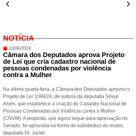
NOTÍCIA
13/06/2024
Câmara dos Deputados aprova Projeto
de Lei que cria cadastro nacional de
pessoas condenadas por violência
contra a Mulher
Na última quarta-feira, a Câmara dos Deputados aprovou o
Projeto de Lei 1099/24, de autoria da deputada Silvye
Alves, que estabelece a criação do Cadastro Nacional de
Pessoas Condenadas por Violência contra a Mulher
(CNVM). A proposta, que agora segue para apreciação no
Senado, foi aprovada na forma de substitutivo do relator,
deputado Dr. Jaziel.