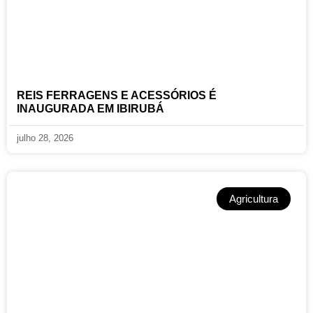
REIS FERRAGENS E ACESSÓRIOS É
INAUGURADA EM IBIRUBÁ
julho 28, 2026
Agricultura