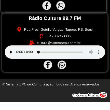
Rádio Cultura 99.7 FM
Rua Pres. Getúlio Vargas, Tapera, RS, Brasil
(54) 3324-3385
cultura@sistemaepu.com.br
© Sistema EPU de Comunicação, todos os direitos reservados