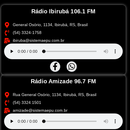
Rádio Ibirubá 106.1 FM
General Osório, 1134, Ibirubá, RS, Brasil
(54) 3324-1758
ibiruba@sistemaepu.com.br
Rádio Amizade 96.7 FM
Rua General Osório, 1134, Ibirubá, RS, Brasil
(54) 3324.1501
amizade@sistemaepu.com.br