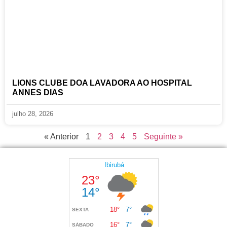
LIONS CLUBE DOA LAVADORA AO HOSPITAL
ANNES DIAS
julho 28, 2026
« Anterior
1
2
3
4
5
Seguinte »