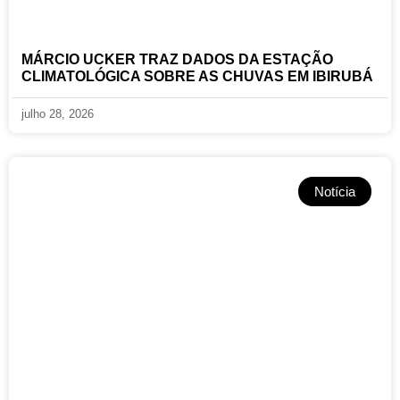
MÁRCIO UCKER TRAZ DADOS DA ESTAÇÃO
CLIMATOLÓGICA SOBRE AS CHUVAS EM IBIRUBÁ
julho 28, 2026
Notícia