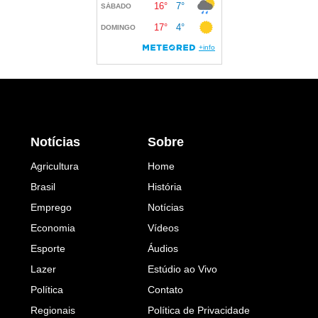
Notícias
Sobre
Agricultura
Home
Brasil
História
Emprego
Notícias
Economia
Vídeos
Esporte
Áudios
Lazer
Estúdio ao Vivo
Política
Contato
Regionais
Política de Privacidade